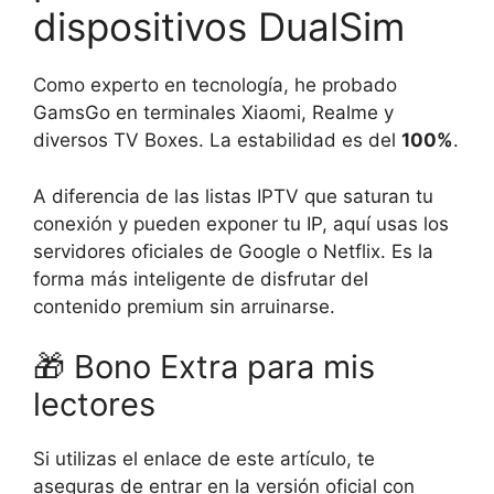
dispositivos DualSim
Como experto en tecnología, he probado
GamsGo en terminales Xiaomi, Realme y
diversos TV Boxes. La estabilidad es del
100%
.
A diferencia de las listas IPTV que saturan tu
conexión y pueden exponer tu IP, aquí usas los
servidores oficiales de Google o Netflix. Es la
forma más inteligente de disfrutar del
contenido premium sin arruinarse.
🎁 Bono Extra para mis
lectores
Si utilizas el enlace de este artículo, te
aseguras de entrar en la versión oficial con