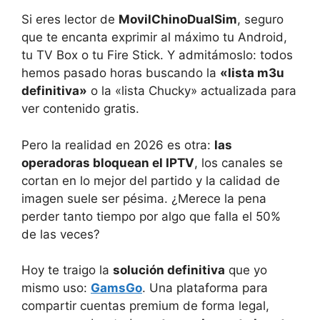
Si eres lector de
MovilChinoDualSim
, seguro
que te encanta exprimir al máximo tu Android,
tu TV Box o tu Fire Stick. Y admitámoslo: todos
hemos pasado horas buscando la
«lista m3u
definitiva»
o la «lista Chucky» actualizada para
ver contenido gratis.
Pero la realidad en 2026 es otra:
las
operadoras bloquean el IPTV
, los canales se
cortan en lo mejor del partido y la calidad de
imagen suele ser pésima. ¿Merece la pena
perder tanto tiempo por algo que falla el 50%
de las veces?
Hoy te traigo la
solución definitiva
que yo
mismo uso:
GamsGo
. Una plataforma para
compartir cuentas premium de forma legal,