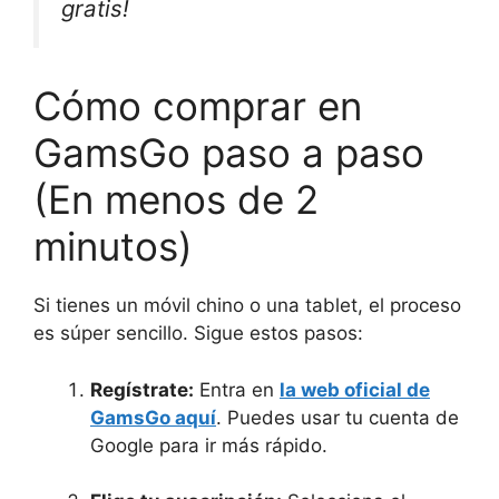
gratis!
Cómo comprar en
GamsGo paso a paso
(En menos de 2
minutos)
Si tienes un móvil chino o una tablet, el proceso
es súper sencillo. Sigue estos pasos:
Regístrate:
Entra en
la web oficial de
GamsGo aquí
. Puedes usar tu cuenta de
Google para ir más rápido.