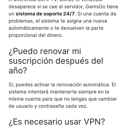
desaparece si se cae el servidor, GamsGo tiene
un
sistema de soporte 24/7
. Si una cuenta da
problemas, el sistema te asigna una nueva
automáticamente o te devuelven la parte
proporcional del dinero.
¿Puedo renovar mi
suscripción después del
año?
Sí, puedes activar la renovación automática. El
sistema intentará mantenerte siempre en la
misma cuenta para que no tengas que cambiar
de usuario y contraseña cada vez.
¿Es necesario usar VPN?