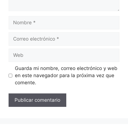
Nombre
Correo
electrónico
Web
Guarda mi nombre, correo electrónico y web
en este navegador para la próxima vez que
comente.