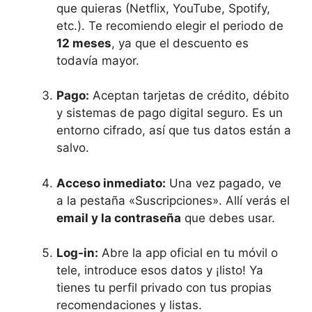
que quieras (Netflix, YouTube, Spotify,
etc.). Te recomiendo elegir el periodo de
12 meses
, ya que el descuento es
todavía mayor.
Pago:
Aceptan tarjetas de crédito, débito
y sistemas de pago digital seguro. Es un
entorno cifrado, así que tus datos están a
salvo.
Acceso inmediato:
Una vez pagado, ve
a la pestaña «Suscripciones». Allí verás el
email y la contraseña
que debes usar.
Log-in:
Abre la app oficial en tu móvil o
tele, introduce esos datos y ¡listo! Ya
tienes tu perfil privado con tus propias
recomendaciones y listas.