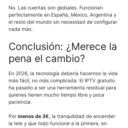
No. Las cuentas son globales. Funcionan
perfectamente en España, México, Argentina y
el resto del mundo sin necesidad de configurar
nada más.
Conclusión: ¿Merece la
pena el cambio?
En 2026, la tecnología debería hacernos la vida
más fácil, no más complicada. El IPTV gratuito
ha pasado a ser una herramienta residual para
quienes tienen mucho tiempo libre y poca
paciencia.
Por
menos de 3€
, la tranquilidad de encender
la tele y que todo funcione a la primera, en