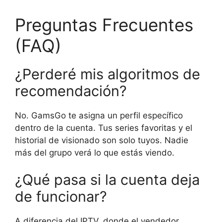
Preguntas Frecuentes
(FAQ)
¿Perderé mis algoritmos de
recomendación?
No. GamsGo te asigna un perfil específico
dentro de la cuenta. Tus series favoritas y el
historial de visionado son solo tuyos. Nadie
más del grupo verá lo que estás viendo.
¿Qué pasa si la cuenta deja
de funcionar?
A diferencia del IPTV, donde el vendedor