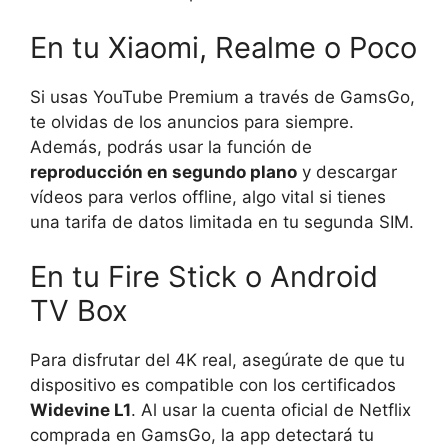
En tu Xiaomi, Realme o Poco
Si usas YouTube Premium a través de GamsGo,
te olvidas de los anuncios para siempre.
Además, podrás usar la función de
reproducción en segundo plano
y descargar
vídeos para verlos offline, algo vital si tienes
una tarifa de datos limitada en tu segunda SIM.
En tu Fire Stick o Android
TV Box
Para disfrutar del 4K real, asegúrate de que tu
dispositivo es compatible con los certificados
Widevine L1
. Al usar la cuenta oficial de Netflix
comprada en GamsGo, la app detectará tu