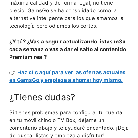
máxima calidad y de forma legal, no tiene
precio. GamsGo se ha consolidado como la
alternativa inteligente para los que amamos la
tecnología pero odiamos los cortes.
¿Y tú? ¿Vas a seguir actualizando listas m3u
cada semana o vas a dar el salto al contenido
Premium real?
👉
Haz clic aquí para ver las ofertas actuales
en GamsGo y empieza a ahorrar hoy mismo.
¿Tienes dudas?
Si tienes problemas para configurar tu cuenta
en tu móvil chino o TV Box, déjame un
comentario abajo y te ayudaré encantado. ¡Deja
de buscar listas y empieza a disfrutar!