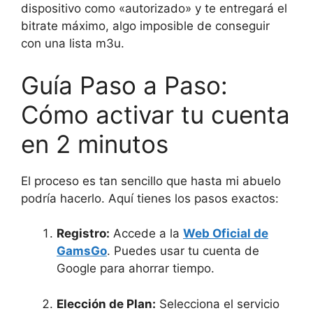
dispositivo como «autorizado» y te entregará el
bitrate máximo, algo imposible de conseguir
con una lista m3u.
Guía Paso a Paso:
Cómo activar tu cuenta
en 2 minutos
El proceso es tan sencillo que hasta mi abuelo
podría hacerlo. Aquí tienes los pasos exactos:
Registro:
Accede a la
Web Oficial de
GamsGo
. Puedes usar tu cuenta de
Google para ahorrar tiempo.
Elección de Plan:
Selecciona el servicio