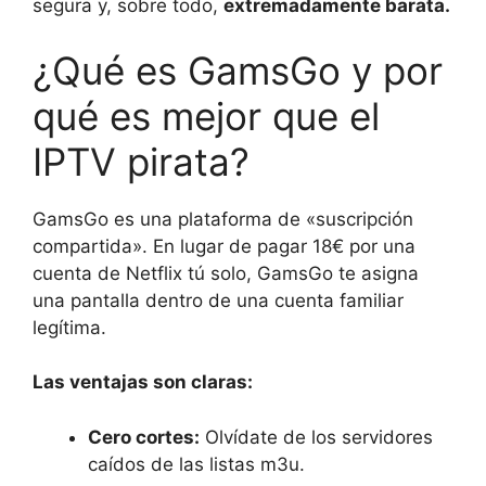
segura y, sobre todo,
extremadamente barata.
¿Qué es GamsGo y por
qué es mejor que el
IPTV pirata?
GamsGo es una plataforma de «suscripción
compartida». En lugar de pagar 18€ por una
cuenta de Netflix tú solo, GamsGo te asigna
una pantalla dentro de una cuenta familiar
legítima.
Las ventajas son claras:
Cero cortes:
Olvídate de los servidores
caídos de las listas m3u.