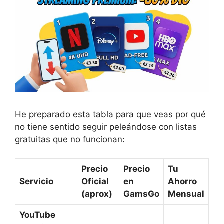
He preparado esta tabla para que veas por qué
no tiene sentido seguir peleándose con listas
gratuitas que no funcionan:
Precio
Precio
Tu
Servicio
Oficial
en
Ahorro
(aprox)
GamsGo
Mensual
YouTube