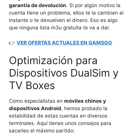
garantía de devolución
. Si por algún motivo la
cuenta tiene un problema, ellos te la cambian al
instante o te devuelven el dinero. Eso es algo
que ninguna lista m3u gratuita te va a dar.
👉
VER OFERTAS ACTUALES EN GAMSGO
Optimización para
Dispositivos DualSim y
TV Boxes
Como especialistas en
móviles chinos y
dispositivos Android
, hemos probado la
estabilidad de estas cuentas en diversos
terminales. Aquí tienes unos consejos para
sacarles el máximo partido: