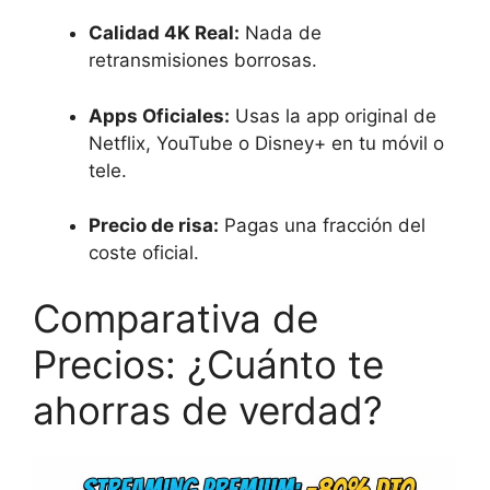
Calidad 4K Real:
Nada de
retransmisiones borrosas.
Apps Oficiales:
Usas la app original de
Netflix, YouTube o Disney+ en tu móvil o
tele.
Precio de risa:
Pagas una fracción del
coste oficial.
Comparativa de
Precios: ¿Cuánto te
ahorras de verdad?