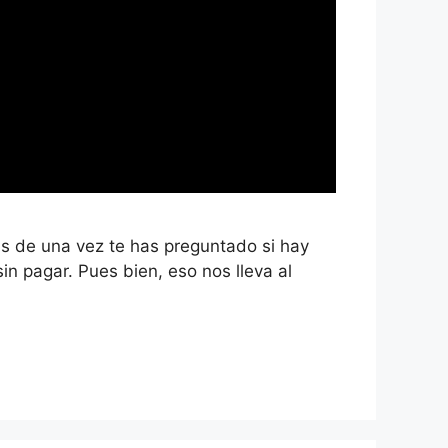
ás de una vez te has preguntado si hay
n pagar. Pues bien, eso nos lleva al