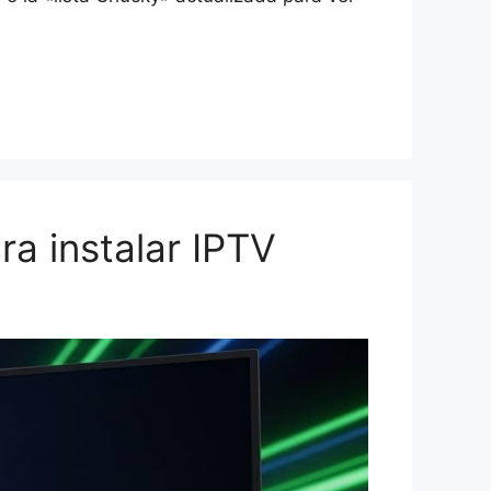
ra instalar IPTV