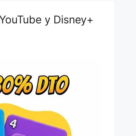
, YouTube y Disney+