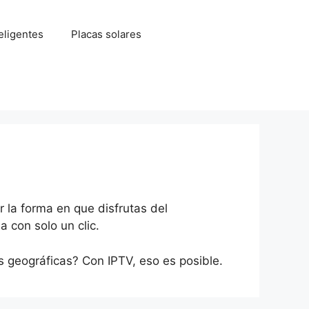
eligentes
Placas solares
 la forma en que disfrutas del
 con solo un clic.
s geográficas? Con IPTV, eso es posible.