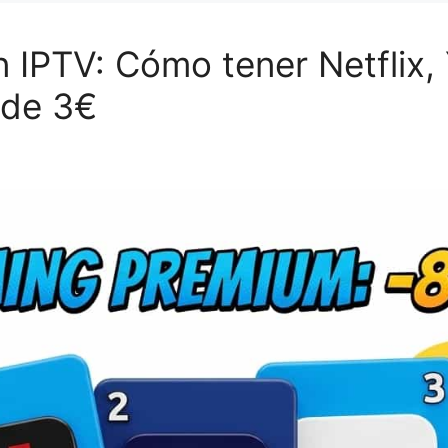
n IPTV: Cómo tener Netflix
 de 3€