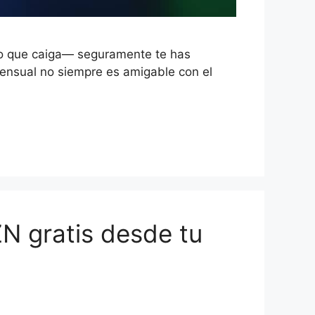
 lo que caiga— seguramente te has
ensual no siempre es amigable con el
N gratis desde tu