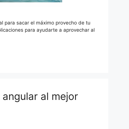
ial para sacar el máximo provecho de tu
aplicaciones para ayudarte a aprovechar al
 angular al mejor