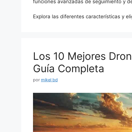
funciones avanzadas de seguimiento y de
Explora las diferentes características y e
Los 10 Mejores Dron
Guía Completa
por
mikel bd