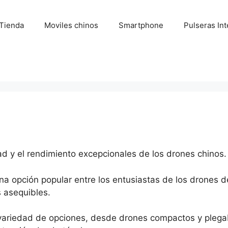
Tienda
Moviles chinos
Smartphone
Pulseras Int
ad y el rendimiento excepcionales de los drones chinos.
una opción popular entre los entusiastas de los drones
 asequibles.
variedad de opciones, desde drones compactos y plega