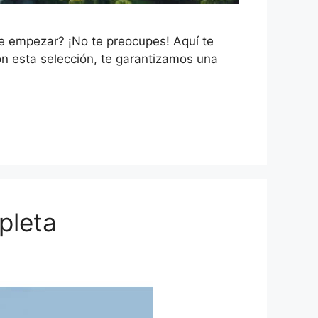
e empezar? ¡No te preocupes! Aquí te
on esta selección, te garantizamos una
pleta