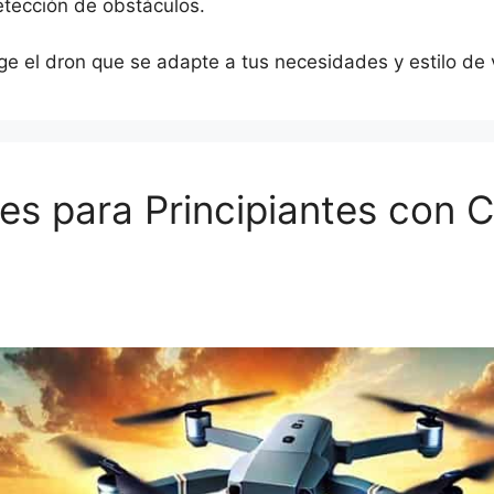
tección de obstáculos.
lige el dron que se adapte a tus necesidades y estilo de
es para Principiantes con 