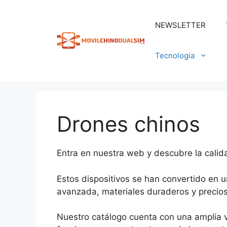
Saltar
al
NEWSLETTER
contenido
Tecnologia
Drones chinos
Entra en nuestra web y descubre la calid
Estos dispositivos se han convertido en 
avanzada, materiales duraderos y precios
Nuestro catálogo cuenta con una amplia 