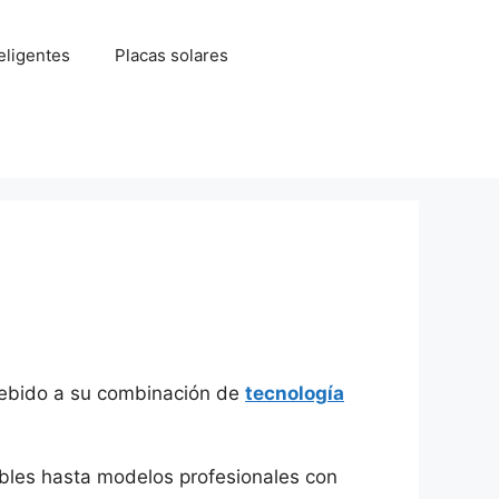
eligentes
Placas solares
 debido a su combinación de
tecnología
bles hasta modelos profesionales con