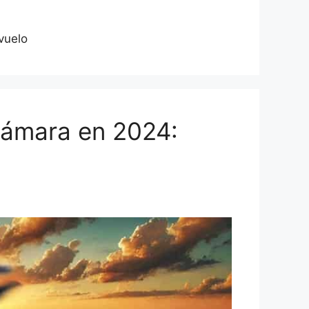
 vuelo
Cámara en 2024: