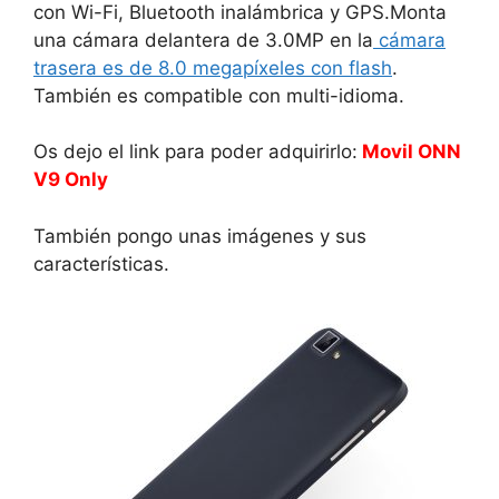
con Wi-Fi, Bluetooth inalámbrica y GPS.Monta
una cámara delantera de 3.0MP en la
cámara
trasera es de 8.0 megapíxeles con flash
.
También es compatible con multi-idioma.
Os dejo el link para poder adquirirlo:
Movil ONN
V9 Only
También pongo unas imágenes y sus
características.