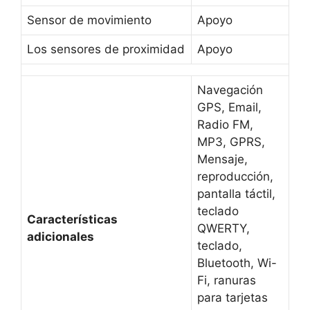
Sensor de movimiento
Apoyo
Los sensores de proximidad
Apoyo
Navegación
GPS, Email,
Radio FM,
MP3, GPRS,
Mensaje,
reproducción,
pantalla táctil,
teclado
Características
QWERTY,
adicionales
teclado,
Bluetooth, Wi-
Fi, ranuras
para tarjetas