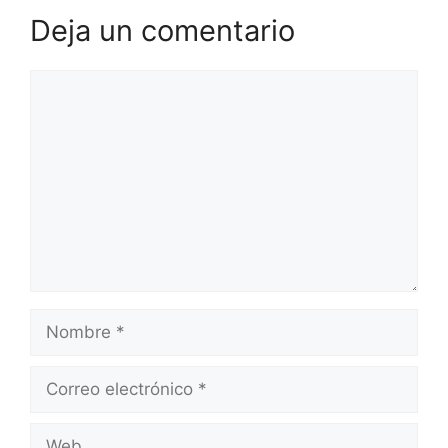
Deja un comentario
Comentario
Nombre
Correo
electrónico
Web