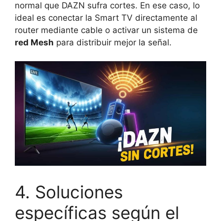
normal que DAZN sufra cortes. En ese caso, lo
ideal es conectar la Smart TV directamente al
router mediante cable o activar un sistema de
red Mesh
para distribuir mejor la señal.
4. Soluciones
específicas según el