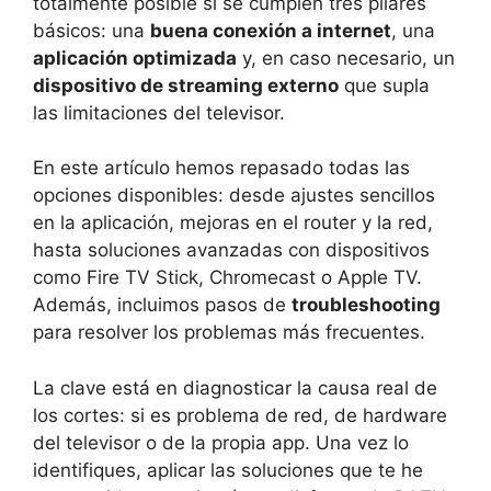
totalmente posible si se cumplen tres pilares
básicos: una
buena conexión a internet
, una
aplicación optimizada
y, en caso necesario, un
dispositivo de streaming externo
que supla
las limitaciones del televisor.
En este artículo hemos repasado todas las
opciones disponibles: desde ajustes sencillos
en la aplicación, mejoras en el router y la red,
hasta soluciones avanzadas con dispositivos
como Fire TV Stick, Chromecast o Apple TV.
Además, incluimos pasos de
troubleshooting
para resolver los problemas más frecuentes.
La clave está en diagnosticar la causa real de
los cortes: si es problema de red, de hardware
del televisor o de la propia app. Una vez lo
identifiques, aplicar las soluciones que te he