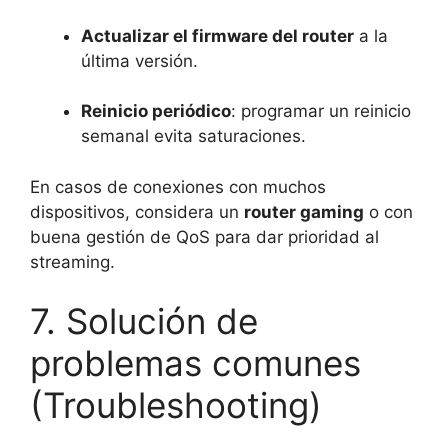
Actualizar el firmware del router
a la
última versión.
Reinicio periódico
: programar un reinicio
semanal evita saturaciones.
En casos de conexiones con muchos
dispositivos, considera un
router gaming
o con
buena gestión de QoS para dar prioridad al
streaming.
7. Solución de
problemas comunes
(Troubleshooting)