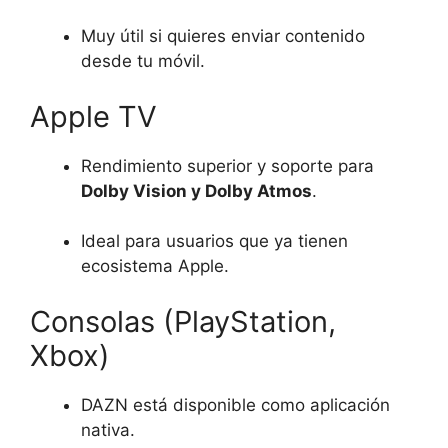
Muy útil si quieres enviar contenido
desde tu móvil.
Apple TV
Rendimiento superior y soporte para
Dolby Vision y Dolby Atmos
.
Ideal para usuarios que ya tienen
ecosistema Apple.
Consolas (PlayStation,
Xbox)
DAZN está disponible como aplicación
nativa.