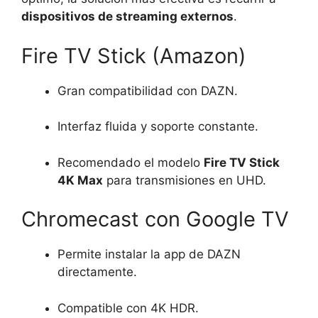
dispositivos de streaming externos
.
Fire TV Stick (Amazon)
Gran compatibilidad con DAZN.
Interfaz fluida y soporte constante.
Recomendado el modelo
Fire TV Stick
4K Max
para transmisiones en UHD.
Chromecast con Google TV
Permite instalar la app de DAZN
directamente.
Compatible con 4K HDR.