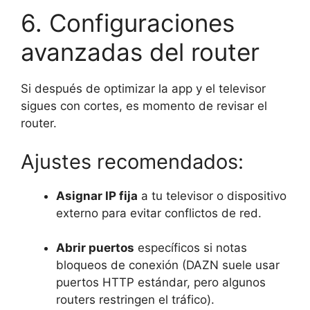
6. Configuraciones
avanzadas del router
Si después de optimizar la app y el televisor
sigues con cortes, es momento de revisar el
router.
Ajustes recomendados:
Asignar IP fija
a tu televisor o dispositivo
externo para evitar conflictos de red.
Abrir puertos
específicos si notas
bloqueos de conexión (DAZN suele usar
puertos HTTP estándar, pero algunos
routers restringen el tráfico).