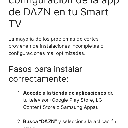
de DAZN en tu Smart
TV
La mayoría de los problemas de cortes
provienen de instalaciones incompletas o
configuraciones mal optimizadas.
Pasos para instalar
correctamente:
Accede a la tienda de aplicaciones
de
tu televisor (Google Play Store, LG
Content Store o Samsung Apps).
Busca “DAZN”
y selecciona la aplicación