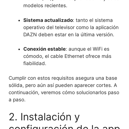
modelos recientes.
Sistema actualizado
: tanto el sistema
operativo del televisor como la aplicación
DAZN deben estar en la última versión.
Conexión estable
: aunque el WiFi es
cómodo, el cable Ethernet ofrece más
fiabilidad.
Cumplir con estos requisitos asegura una base
sólida, pero aún así pueden aparecer cortes. A
continuación, veremos cómo solucionarlos paso
a paso.
2. Instalación y
configuración de la app