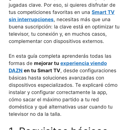
jugadas clave. Por eso, si quieres disfrutar de
tus competiciones favoritas en una
Smart TV
sin interrupciones
, necesitas más que una
buena suscripción: la clave está en optimizar tu
televisor, tu conexión y, en muchos casos,
complementar con dispositivos externos.
En esta guía completa aprenderás todas las
formas de
mejorar tu
experiencia viendo
DAZN
en tu Smart TV
, desde configuraciones
básicas hasta soluciones avanzadas con
dispositivos especializados. Te explicaré cómo
instalar y configurar correctamente la app,
cómo sacar el máximo partido a tu red
doméstica y qué alternativas usar cuando tu
televisor no da la talla.