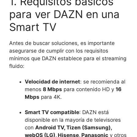
1. Requisitos básicos
para ver DAZN en una
Smart TV
Antes de buscar soluciones, es importante
asegurarse de cumplir con los requisitos
mínimos que DAZN establece para el streaming
fluido:
Velocidad de internet
: se recomienda al
menos
8 Mbps
para contenido HD y
16
Mbps
para 4K.
Smart TV compatible
: DAZN está
disponible en la mayoría de televisores
con
Android TV, Tizen (Samsung),
webOS (LG), Hisense, Panasonic
y otros