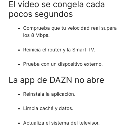
El vídeo se congela cada
pocos segundos
Comprueba que tu velocidad real supera
los 8 Mbps.
Reinicia el router y la Smart TV.
Prueba con un dispositivo externo.
La app de DAZN no abre
Reinstala la aplicación.
Limpia caché y datos.
Actualiza el sistema del televisor.