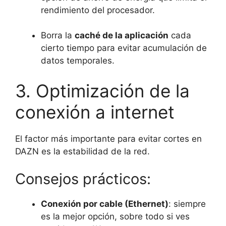
rendimiento del procesador.
Borra la
caché de la aplicación
cada
cierto tiempo para evitar acumulación de
datos temporales.
3. Optimización de la
conexión a internet
El factor más importante para evitar cortes en
DAZN es la estabilidad de la red.
Consejos prácticos:
Conexión por cable (Ethernet)
: siempre
es la mejor opción, sobre todo si ves