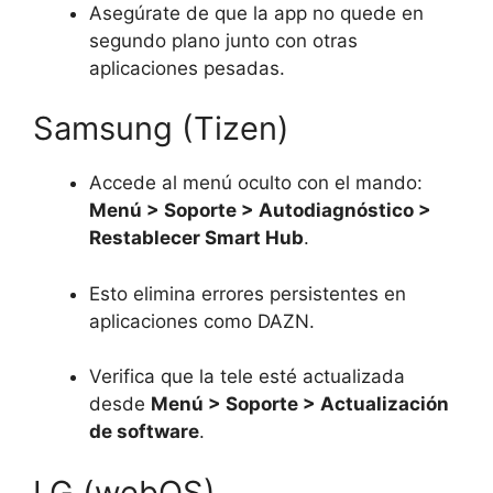
Asegúrate de que la app no quede en
segundo plano junto con otras
aplicaciones pesadas.
Samsung (Tizen)
Accede al menú oculto con el mando:
Menú > Soporte > Autodiagnóstico >
Restablecer Smart Hub
.
Esto elimina errores persistentes en
aplicaciones como DAZN.
Verifica que la tele esté actualizada
desde
Menú > Soporte > Actualización
de software
.
LG (webOS)