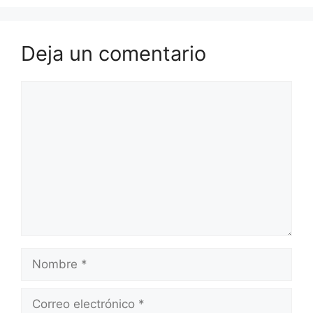
Deja un comentario
Comentario
Nombre
Correo