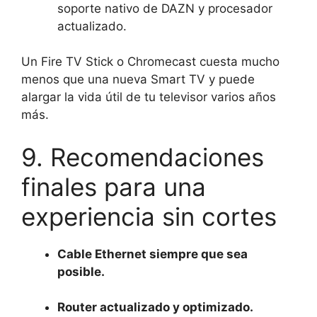
soporte nativo de DAZN y procesador
actualizado.
Un Fire TV Stick o Chromecast cuesta mucho
menos que una nueva Smart TV y puede
alargar la vida útil de tu televisor varios años
más.
9. Recomendaciones
finales para una
experiencia sin cortes
Cable Ethernet siempre que sea
posible.
Router actualizado y optimizado.