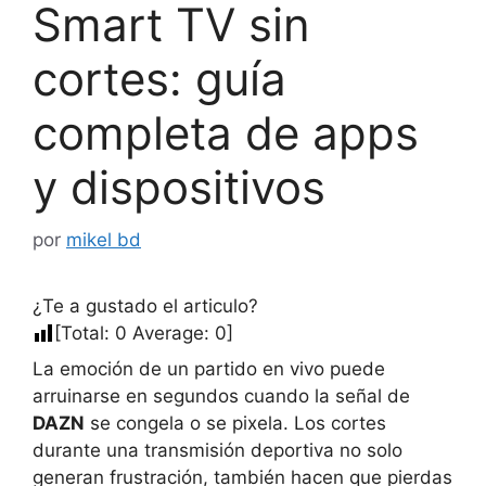
Smart TV sin
cortes: guía
completa de apps
y dispositivos
por
mikel bd
¿Te a gustado el articulo?
[Total:
0
Average:
0
]
La emoción de un partido en vivo puede
arruinarse en segundos cuando la señal de
DAZN
se congela o se pixela. Los cortes
durante una transmisión deportiva no solo
generan frustración, también hacen que pierdas