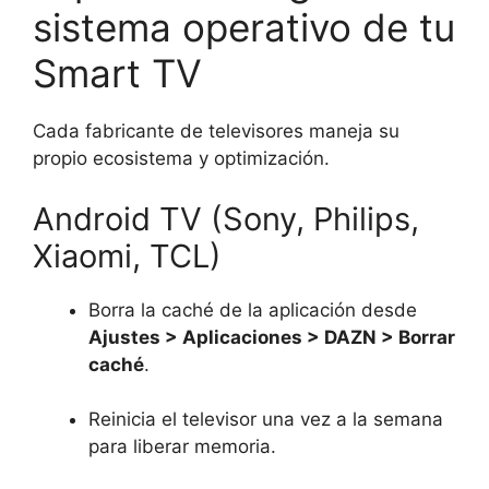
sistema operativo de tu
Smart TV
Cada fabricante de televisores maneja su
propio ecosistema y optimización.
Android TV (Sony, Philips,
Xiaomi, TCL)
Borra la caché de la aplicación desde
Ajustes > Aplicaciones > DAZN > Borrar
caché
.
Reinicia el televisor una vez a la semana
para liberar memoria.