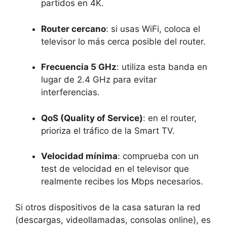
partidos en 4K.
Router cercano
: si usas WiFi, coloca el
televisor lo más cerca posible del router.
Frecuencia 5 GHz
: utiliza esta banda en
lugar de 2.4 GHz para evitar
interferencias.
QoS (Quality of Service)
: en el router,
prioriza el tráfico de la Smart TV.
Velocidad mínima
: comprueba con un
test de velocidad en el televisor que
realmente recibes los Mbps necesarios.
Si otros dispositivos de la casa saturan la red
(descargas, videollamadas, consolas online), es