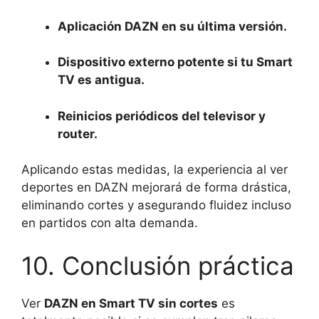
Aplicación DAZN en su última versión.
Dispositivo externo potente si tu Smart
TV es antigua.
Reinicios periódicos del televisor y
router.
Aplicando estas medidas, la experiencia al ver
deportes en DAZN mejorará de forma drástica,
eliminando cortes y asegurando fluidez incluso
en partidos con alta demanda.
10. Conclusión práctica
Ver
DAZN en Smart TV sin cortes
es