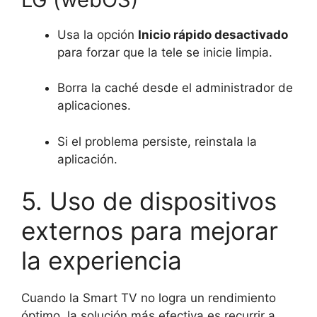
Usa la opción
Inicio rápido desactivado
para forzar que la tele se inicie limpia.
Borra la caché desde el administrador de
aplicaciones.
Si el problema persiste, reinstala la
aplicación.
5. Uso de dispositivos
externos para mejorar
la experiencia
Cuando la Smart TV no logra un rendimiento
óptimo, la solución más efectiva es recurrir a