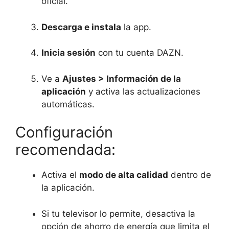
oficial.
Descarga e instala
la app.
Inicia sesión
con tu cuenta DAZN.
Ve a
Ajustes > Información de la
aplicación
y activa las actualizaciones
automáticas.
Configuración
recomendada:
Activa el
modo de alta calidad
dentro de
la aplicación.
Si tu televisor lo permite, desactiva la
opción de ahorro de energía que limita el