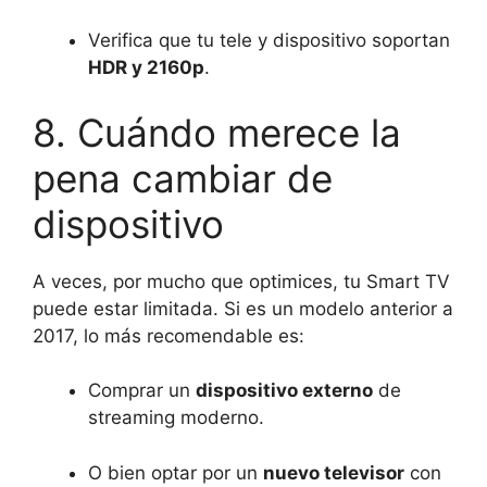
Verifica que tu tele y dispositivo soportan
HDR y 2160p
.
8. Cuándo merece la
pena cambiar de
dispositivo
A veces, por mucho que optimices, tu Smart TV
puede estar limitada. Si es un modelo anterior a
2017, lo más recomendable es:
Comprar un
dispositivo externo
de
streaming moderno.
O bien optar por un
nuevo televisor
con