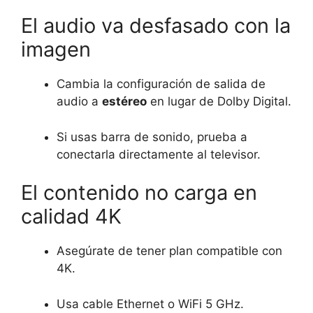
El audio va desfasado con la
imagen
Cambia la configuración de salida de
audio a
estéreo
en lugar de Dolby Digital.
Si usas barra de sonido, prueba a
conectarla directamente al televisor.
El contenido no carga en
calidad 4K
Asegúrate de tener plan compatible con
4K.
Usa cable Ethernet o WiFi 5 GHz.