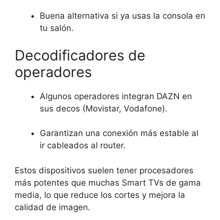
Buena alternativa si ya usas la consola en
tu salón.
Decodificadores de
operadores
Algunos operadores integran DAZN en
sus decos (Movistar, Vodafone).
Garantizan una conexión más estable al
ir cableados al router.
Estos dispositivos suelen tener procesadores
más potentes que muchas Smart TVs de gama
media, lo que reduce los cortes y mejora la
calidad de imagen.