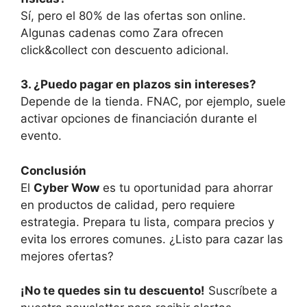
Sí, pero el 80% de las ofertas son online.
Algunas cadenas como Zara ofrecen
click&collect con descuento adicional.
3. ¿Puedo pagar en plazos sin intereses?
Depende de la tienda. FNAC, por ejemplo, suele
activar opciones de financiación durante el
evento.
Conclusión
El
Cyber Wow
es tu oportunidad para ahorrar
en productos de calidad, pero requiere
estrategia. Prepara tu lista, compara precios y
evita los errores comunes. ¿Listo para cazar las
mejores ofertas?
¡No te quedes sin tu descuento!
Suscríbete a