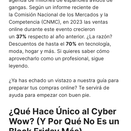
gangas. Según un informe reciente de
la Comisión Nacional de los Mercados y la
Competencia (CNMC), en 2023 las ventas
online durante este evento crecieron
un
37%
respecto al año anterior. ¿La razón?
Descuentos de hasta el
70%
en tecnología,
moda, hogar y más. Si quieres saber cómo
aprovecharlo como un profesional, sigue
leyendo.
¿Ya has echado un vistazo a nuestra guía para
preparar tus compras online? Te servirá de
ayuda para empezar con buen pie.
¿Qué Hace Único al Cyber
Wow? (Y Por Qué No Es un