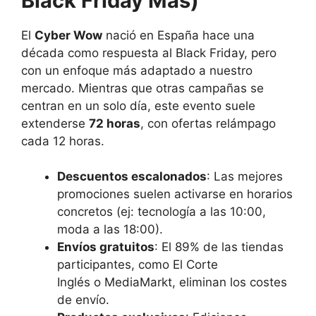
Black Friday Más)
El
Cyber Wow
nació en España hace una
década como respuesta al Black Friday, pero
con un enfoque más adaptado a nuestro
mercado. Mientras que otras campañas se
centran en un solo día, este evento suele
extenderse
72 horas
, con ofertas relámpago
cada 12 horas.
Descuentos escalonados
: Las mejores
promociones suelen activarse en horarios
concretos (ej: tecnología a las 10:00,
moda a las 18:00).
Envíos gratuitos
: El 89% de las tiendas
participantes, como El Corte
Inglés o MediaMarkt, eliminan los costes
de envío.