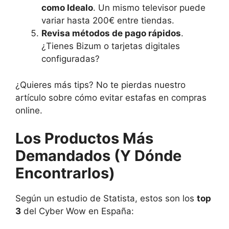
como Idealo
. Un mismo televisor puede
variar hasta 200€ entre tiendas.
Revisa métodos de pago rápidos
.
¿Tienes Bizum o tarjetas digitales
configuradas?
¿Quieres más tips? No te pierdas nuestro
artículo sobre cómo evitar estafas en compras
online.
Los Productos Más
Demandados (Y Dónde
Encontrarlos)
Según un estudio de Statista, estos son los
top
3
del Cyber Wow en España: