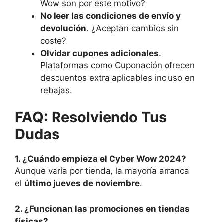
Wow son por este motivo?
No leer las condiciones de envío y
devolución
. ¿Aceptan cambios sin
coste?
Olvidar cupones adicionales
.
Plataformas como Cuponación ofrecen
descuentos extra aplicables incluso en
rebajas.
FAQ: Resolviendo Tus
Dudas
1. ¿Cuándo empieza el Cyber Wow 2024?
Aunque varía por tienda, la mayoría arranca
el
último jueves de noviembre
.
2. ¿Funcionan las promociones en tiendas
físicas?