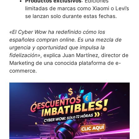
Productos exclusivos
: Ediciones
limitadas de marcas como Xiaomi o Levi’s
se lanzan solo durante estas fechas.
«El Cyber Wow ha redefinido cómo los
españoles compran online. Es una mezcla de
urgencia y oportunidad que impulsa la
fidelización»
, explica Juan Martínez, director de
Marketing de una conocida plataforma de e-
commerce.