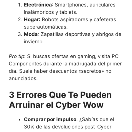
Electrónica
: Smartphones, auriculares
inalámbricos y tablets.
Hogar
: Robots aspiradores y cafeteras
superautomáticas.
Moda
: Zapatillas deportivas y abrigos de
invierno.
Pro tip
: Si buscas ofertas en gaming, visita PC
Componentes durante la madrugada del primer
día. Suele haber descuentos «secretos» no
anunciados.
3 Errores Que Te Pueden
Arruinar el Cyber Wow
Comprar por impulso
. ¿Sabías que el
30% de las devoluciones post-Cyber