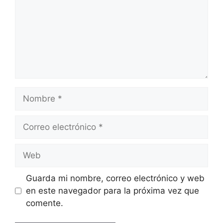
Nombre
Correo
electrónico
Web
Guarda mi nombre, correo electrónico y web
en este navegador para la próxima vez que
comente.