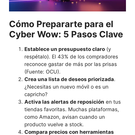
Cómo Prepararte para el
Cyber Wow: 5 Pasos Clave
Establece un presupuesto claro
(y
respétalo). El 43% de los compradores
reconoce gastar de más por las prisas
(Fuente: OCU).
Crea una lista de deseos priorizada
.
¿Necesitas un nuevo móvil o es un
capricho?
Activa las alertas de reposición
en tus
tiendas favoritas. Muchas plataformas,
como Amazon, avisan cuando un
producto vuelve a stock.
Compara precios con herramientas