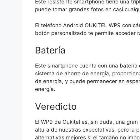
Este resistente smartphone tiene una tri
puede tomar grandes fotos en casi cualqui
El teléfono Android OUKITEL WP9 con cáma
botón personalizado te permite acceder r
Batería
Este smartphone cuenta con una baterí
sistema de ahorro de energía, proporciona
de energía, y puede permanecer en esper
energía.
Veredicto
El WP9 de Oukitel es, sin duda, una gran 
altura de nuestras expectativas, pero la 
alternativas mejores si el tamaño no impo