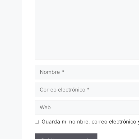
Nombre
Correo
electrónico
Web
Guarda mi nombre, correo electrónico