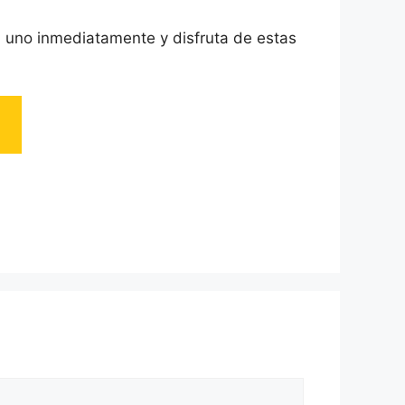
uno inmediatamente y disfruta de estas