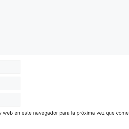
 y web en este navegador para la próxima vez que come