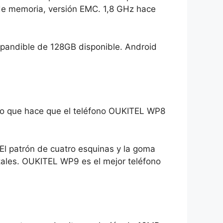
de memoria, versión EMC. 1,8 GHz hace
expandible de 128GB disponible. Android
Lo que hace que el teléfono OUKITEL WP8
 El patrón de cuatro esquinas y la goma
ntales. OUKITEL WP9 es el mejor teléfono