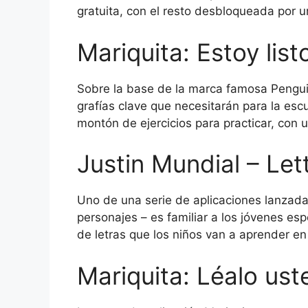
gratuita, con el resto desbloqueada por 
Mariquita: Estoy lis
Sobre la base de la marca famosa Penguin 
grafías clave que necesitarán para la esc
montón de ejercicios para practicar, con
Justin Mundial – Let
Uno de una serie de aplicaciones lanzada
personajes – es familiar a los jóvenes e
de letras que los niños van a aprender en
Mariquita: Léalo ust