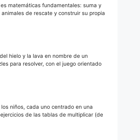
idades matemáticas fundamentales: suma y
animales de rescate y construir su propia
 del hielo y la lava en nombre de un
es para resolver, con el juego orientado
 los niños, cada uno centrado en una
jercicios de las tablas de multiplicar (de