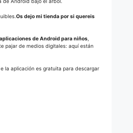
 de Android bajo el árbol.
uibles.
Os dejo mi tienda por si quereis
aplicaciones de Android para niños
,
e pajar de medios digitales: aquí están
e la aplicación es gratuita para descargar