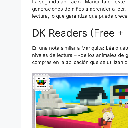
La segunda aplicación Mariquita en este 
generaciones de niños a aprender a leer.
lectura, lo que garantiza que pueda crece
DK Readers (Free + 
En una nota similar a Mariquita: Léalo us
niveles de lectura – «de los animales de
compras en la aplicación que se utilizan 