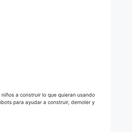
 niños a construir lo que quieran usando
bots para ayudar a construir, demoler y