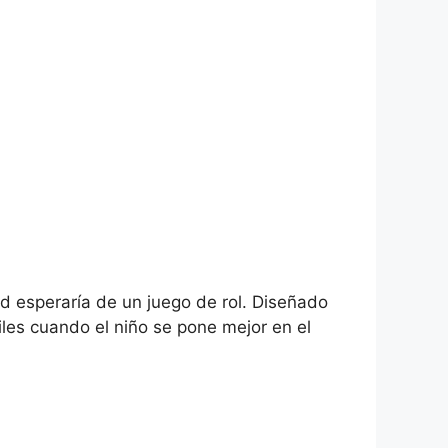
 esperaría de un juego de rol.
Diseñado
iles cuando el niño se pone mejor en el