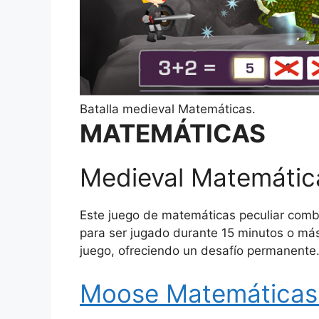
Batalla medieval Matemáticas.
MATEMÁTICAS
Medieval Matemática
Este juego de matemáticas peculiar comb
para ser jugado durante 15 minutos o más 
juego, ofreciendo un desafío permanente
Moose Matemáticas 