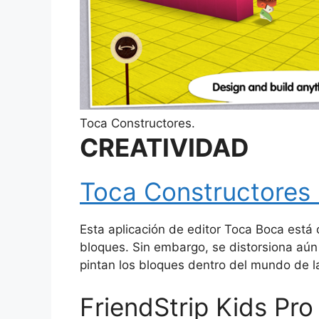
Toca Constructores.
CREATIVIDAD
Toca Constructores 
Esta aplicación de editor Toca Boca está 
bloques.
Sin embargo, se distorsiona aún
pintan los bloques dentro del mundo de la
FriendStrip Kids Pro