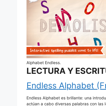
Alphabet Endless.
LECTURA Y ESCRI
Endless Alphabet (F
Endless Alphabet es brillante: una introdu
actúan a cabo diversas palabras con las le