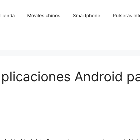
Tienda
Moviles chinos
Smartphone
Pulseras Int
plicaciones Android pa