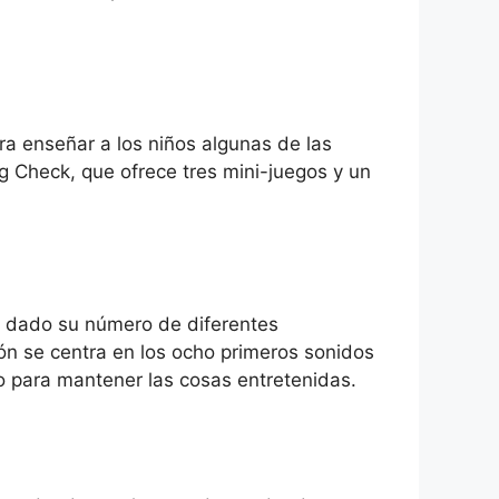
ra enseñar a los niños algunas de las
 Check, que ofrece tres mini-juegos y un
, dado su número de diferentes
ión se centra en los ocho primeros sonidos
eo para mantener las cosas entretenidas.