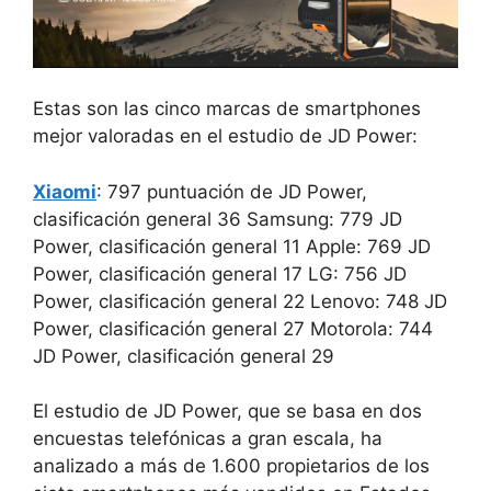
Estas son las cinco marcas de smartphones
mejor valoradas en el estudio de JD Power:
Xiaomi
: 797 puntuación de JD Power,
clasificación general 36 Samsung: 779 JD
Power, clasificación general 11 Apple: 769 JD
Power, clasificación general 17 LG: 756 JD
Power, clasificación general 22 Lenovo: 748 JD
Power, clasificación general 27 Motorola: 744
JD Power, clasificación general 29
El estudio de JD Power, que se basa en dos
encuestas telefónicas a gran escala, ha
analizado a más de 1.600 propietarios de los