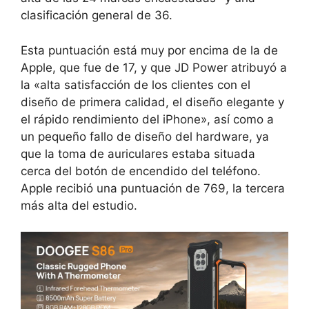
clasificación general de 36.
Esta puntuación está muy por encima de la de
Apple, que fue de 17, y que JD Power atribuyó a
la «alta satisfacción de los clientes con el
diseño de primera calidad, el diseño elegante y
el rápido rendimiento del iPhone», así como a
un pequeño fallo de diseño del hardware, ya
que la toma de auriculares estaba situada
cerca del botón de encendido del teléfono.
Apple recibió una puntuación de 769, la tercera
más alta del estudio.