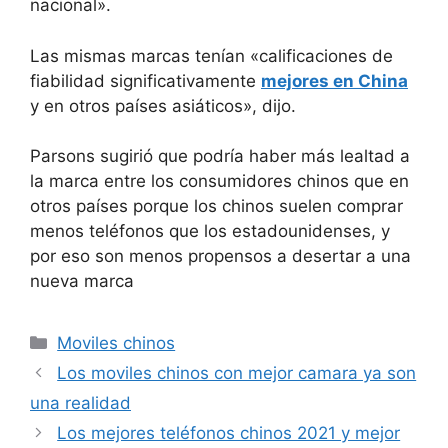
nacional».
Las mismas marcas tenían «calificaciones de
fiabilidad significativamente
mejores en China
y en otros países asiáticos», dijo.
Parsons sugirió que podría haber más lealtad a
la marca entre los consumidores chinos que en
otros países porque los chinos suelen comprar
menos teléfonos que los estadounidenses, y
por eso son menos propensos a desertar a una
nueva marca
Categorías
Moviles chinos
Los moviles chinos con mejor camara ya son
una realidad
Los mejores teléfonos chinos 2021 y mejor