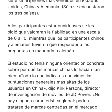
siete smartphones más vendidos en Estados
Unidos, China y Alemania. (Sólo se encuestaron
los tres países).
A los participantes estadounidenses se les
pidió que valoraran la fiabilidad en una escala
de 0 a 10, mientras que los participantes chinos
y alemanes tuvieron que responder a las
preguntas en mandarín o alemán.
El estudio no tenía ninguna orientación concreta
sobre por qué las marcas chinas lo hacían tan
bien. «Todo lo que indica es que vimos las
puntuaciones generales más altas de los
usuarios en China», dijo Kirk Parsons, director
de investigación de móviles de JD Power. «No
hay ninguna característica global: podría
tratarse de marcas centradas en el mercado