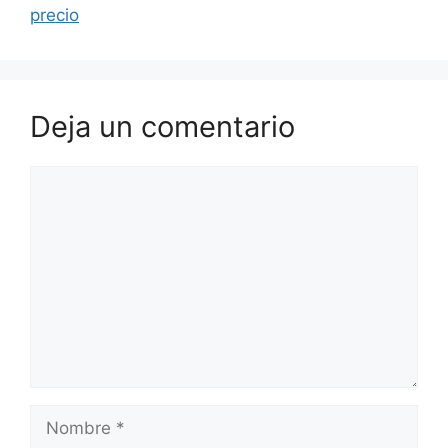
precio
Deja un comentario
Comentario
Nombre