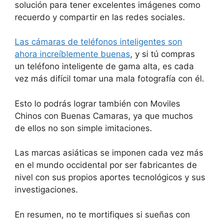
solución para tener excelentes imágenes como
recuerdo y compartir en las redes sociales.
Las cámaras de teléfonos inteligentes son
ahora increíblemente buenas
, y si tú compras
un teléfono inteligente de gama alta, es cada
vez más difícil tomar una mala fotografía con él.
Esto lo podrás lograr también con Moviles
Chinos con Buenas Camaras, ya que muchos
de ellos no son simple imitaciones.
Las marcas asiáticas se imponen cada vez más
en el mundo occidental por ser fabricantes de
nivel con sus propios aportes tecnológicos y sus
investigaciones.
En resumen, no te mortifiques si sueñas con