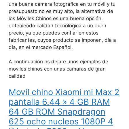
una buena cámara fotográfica en tu móvil y tu
presupuesto no es muy alto, la alternativa de
los Móviles Chinos es una buena opción,
obteniendo calidad tecnológica a un buen
precio, ya que puedes confiar en estos
fabricantes, cuyos producto se imponen, día a
día, en el mercado Español.
A continuación os dejare unos ejemplos de
moviles chinos con unas camaras de gran
calidad
Movil chino Xiaomi mi Max 2
pantalla 6.44 » 4 GB RAM
64 GB ROM Snapdragon
625 ocho nucleos 1080P 4