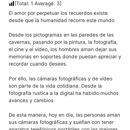
[Total:
1
Average:
3
]
El amor por perpetuar los recuerdos existe
desde que la humanidad recorre este mundo.
Desde los pictogramas en las paredes de las
cavernas, pasando por la pintura, la fotografía,
el cine y el vídeo, los hombres aman dejar sus
memorias en soportes donde puedan apreciar y
recordar cuando desees.
Por ello, las cámaras fotográficas y de vídeo
son parte de la vida cotidiana. Desde la
fotografía rustica a la digital ha habido muchos
avances y cambios.
De esta manera, hoy en día, las personas aman
sus cámaras fotográficas y sueñan con tener
aparatos telefónicos portátiles con las mejores