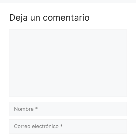
Deja un comentario
Comentario
Nombre
Correo
electrónico