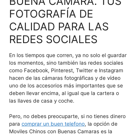
BUENA CAMARA. TUS
FOTOGRAFÍA DE
CALIDAD PARA LAS
REDES SOCIALES
En los tiempos que corren, ya no solo el guardar
los momentos, sino también las redes sociales
como Facebook, Pinterest, Twitter e Instagram
hacen de las cámaras fotográficas y de vídeo
uno de los accesorios más importantes que se
deben llevar encima, al igual que la cartera o
las llaves de casa y coche.
Pero, no debes preocuparte, si no tienes dinero
para
comprar un buen telefono
, la opción de
Moviles Chinos con Buenas Camaras es la