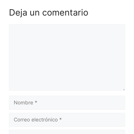
Deja un comentario
Comentario
Nombre
Correo
electrónico
Web