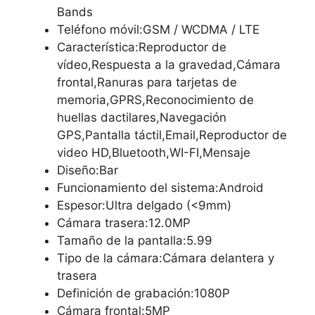
Bands
Teléfono móvil:GSM / WCDMA / LTE
Característica:Reproductor de
vídeo,Respuesta a la gravedad,Cámara
frontal,Ranuras para tarjetas de
memoria,GPRS,Reconocimiento de
huellas dactilares,Navegación
GPS,Pantalla táctil,Email,Reproductor de
video HD,Bluetooth,WI-FI,Mensaje
Diseño:Bar
Funcionamiento del sistema:Android
Espesor:Ultra delgado (<9mm)
Cámara trasera:12.0MP
Tamaño de la pantalla:5.99
Tipo de la cámara:Cámara delantera y
trasera
Definición de grabación:1080P
Cámara frontal:5MP