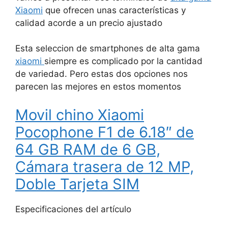
Xiaomi
que ofrecen unas características y
calidad acorde a un precio ajustado
Esta seleccion de smartphones de alta gama
xiaomi
siempre es complicado por la cantidad
de variedad. Pero estas dos opciones nos
parecen las mejores en estos momentos
Movil chino Xiaomi
Pocophone F1 de 6.18″ de
64 GB RAM de 6 GB,
Cámara trasera de 12 MP,
Doble Tarjeta SIM
Especificaciones del artículo