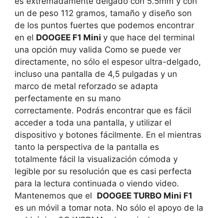
es extremadamente delgado con 5.5mm y con
un de peso 112 gramos, tamaño y diseño son
de los puntos fuertes que podemos encontrar
en el
DOOGEE F1 Mini
y que hace del terminal
una opción muy valida Como se puede ver
directamente, no sólo el espesor ultra-delgado,
incluso una pantalla de 4,5 pulgadas y un
marco de metal reforzado se adapta
perfectamente en su mano
correctamente. Podrás encontrar que es fácil
acceder a toda una pantalla, y utilizar el
dispositivo y botones fácilmente. En el mientras
tanto la perspectiva de la pantalla es
totalmente fácil la visualización cómoda y
legible por su resolución que es casi perfecta
para la lectura continuada o viendo video.
Mantenemos que el
DOOGEE TURBO Mini F1
es un móvil a tomar nota. No sólo el apoyo de la