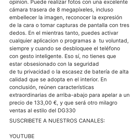
opinion. Puede realizar fotos con una excelente
cámara trasera de 8 megapíxeles, incluso
embellecer la imagen, reconocer la expresión
de la cara o tomar capturas de pantalla con tres
dedos. En el mientras tanto, puedes activar
cualquier aplicacion o programas a tu voluntad,
siempre y cuando se desbloquee el teléfono
con gesto inteligente. Eso sí, no tienes que
estar obsesionado con la seguridad
de tu privacidad o la escasez de batería de alta
calidad que se adopta en el interior. En
conclusión, reúnen características
extraordinarias de arriba-abajo para apelar a un
precio de
133,00 €
, y que será otro milagro
ventas al estilo del DG330
SUSCRIBETE A NUESTROS CANALES:
YOUTUBE