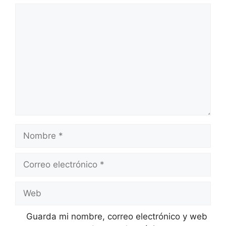
Comentario
Nombre
Correo
electrónico
Web
Guarda mi nombre, correo electrónico y web