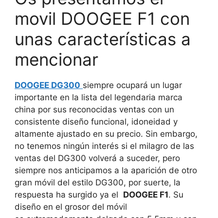
movil DOOGEE F1 con
unas características a
mencionar
DOOGEE DG300
siempre ocupará un lugar
importante en la lista del legendaria marca
china por sus reconocidas ventas con un
consistente diseño funcional, idoneidad y
altamente ajustado en su precio. Sin embargo,
no tenemos ningún interés si el milagro de las
ventas del DG300 volverá a suceder, pero
siempre nos anticipamos a la aparición de otro
gran móvil del estilo DG300, por suerte, la
respuesta ha surgido ya el
DOOGEE F1
. Su
diseño en el grosor del móvil