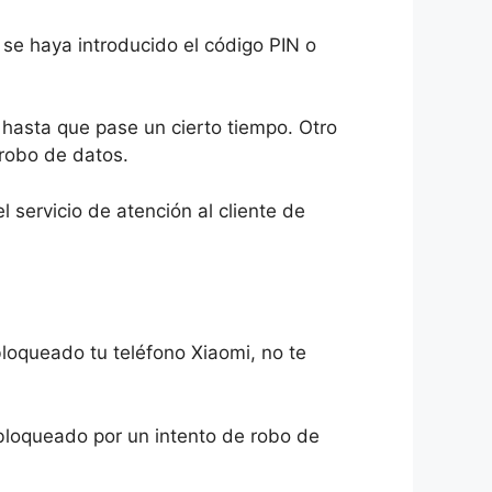
 se haya introducido el código PIN o
 hasta que pase un cierto tiempo. Otro
 robo de datos.
 servicio de atención al cliente de
bloqueado tu teléfono Xiaomi, no te
 bloqueado por un intento de robo de