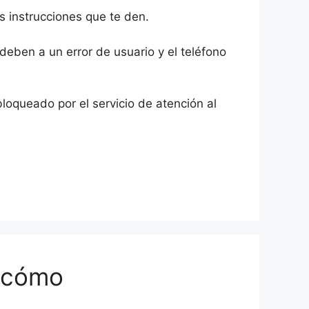
as instrucciones que te den.
deben a un error de usuario y el teléfono
loqueado por el servicio de atención al
y cómo