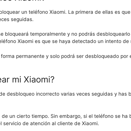
loquear un teléfono Xiaomi. La primera de ellas es que
eces seguidas.
no se bloqueará temporalmente y no podrás desbloquearlo
eléfono Xiaomi es que se haya detectado un intento de
 forma permanente y solo podrá ser desbloqueado por el
ar mi Xiaomi?
 de desbloqueo incorrecto varias veces seguidas y has 
 de un cierto tiempo. Sin embargo, si el teléfono se ha
 servicio de atención al cliente de Xiaomi.