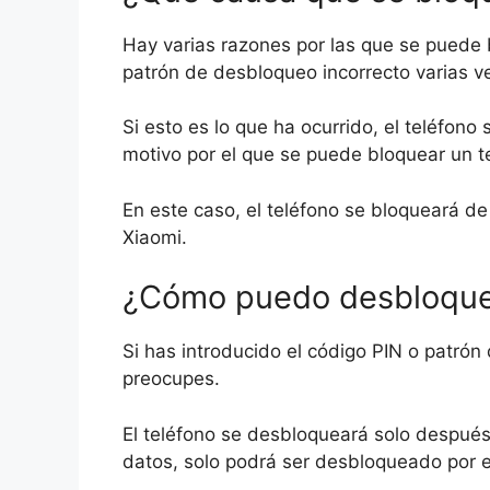
Hay varias razones por las que se puede b
patrón de desbloqueo incorrecto varias v
Si esto es lo que ha ocurrido, el teléfo
motivo por el que se puede bloquear un t
En este caso, el teléfono se bloqueará de
Xiaomi.
¿Cómo puedo desbloque
Si has introducido el código PIN o patrón
preocupes.
El teléfono se desbloqueará solo después
datos, solo podrá ser desbloqueado por el