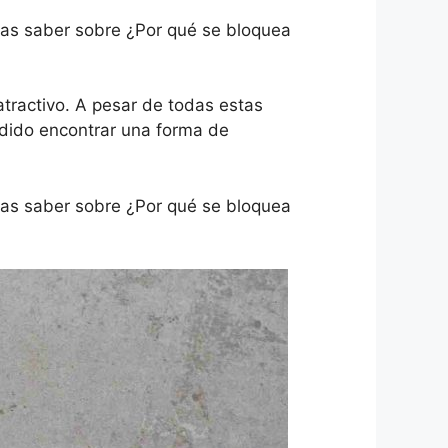
itas saber sobre ¿Por qué se bloquea
tractivo. A pesar de todas estas
dido encontrar una forma de
itas saber sobre ¿Por qué se bloquea