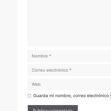
Nombre
Correo
electrónico
Web
Guarda mi nombre, correo electrónico