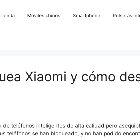
Tienda
Moviles chinos
Smartphone
Pulseras Int
quea Xiaomi y cómo de
de teléfonos inteligentes de alta calidad pero asequib
us teléfonos se han bloqueado, y no han podido encont