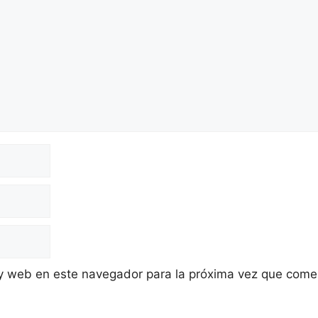
 y web en este navegador para la próxima vez que come