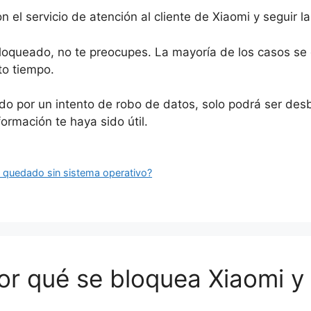
 el servicio de atención al cliente de Xiaomi y seguir l
loqueado, no te preocupes. La mayoría de los casos se 
to tiempo.
do por un intento de robo de datos, solo podrá ser desb
ormación te haya sido útil.
ha quedado sin sistema operativo?
or qué se bloquea Xiaomi 