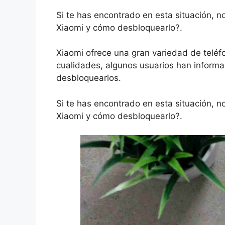
Si te has encontrado en esta situación, 
Xiaomi y cómo desbloquearlo?.
Xiaomi ofrece una gran variedad de teléf
cualidades, algunos usuarios han inform
desbloquearlos.
Si te has encontrado en esta situación, 
Xiaomi y cómo desbloquearlo?.