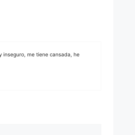
uy inseguro, me tiene cansada, he