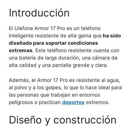
Introducción
El Ulefone Armor 17 Pro es un teléfono
inteligente resistente de alta gama que
ha sido
diseñado para soportar condiciones
extremas
. Este teléfono resistente cuenta con
una batería de larga duración, una cámara de
alta calidad y una pantalla grande y clara.
Además, el Armor 17 Pro es resistente al agua,
al polvo y a los golpes, lo que lo hace ideal para
las personas que trabajan en entornos
peligrosos o practican
deportes
extremos.
Diseño y construcción