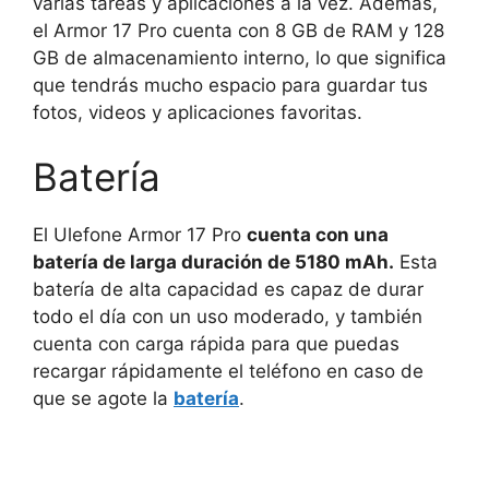
varias tareas y aplicaciones a la vez. Además,
el Armor 17 Pro cuenta con 8 GB de RAM y 128
GB de almacenamiento interno, lo que significa
que tendrás mucho espacio para guardar tus
fotos, videos y aplicaciones favoritas.
Batería
El Ulefone Armor 17 Pro
cuenta con una
batería de larga duración de 5180 mAh.
Esta
batería de alta capacidad es capaz de durar
todo el día con un uso moderado, y también
cuenta con carga rápida para que puedas
recargar rápidamente el teléfono en caso de
que se agote la
batería
.