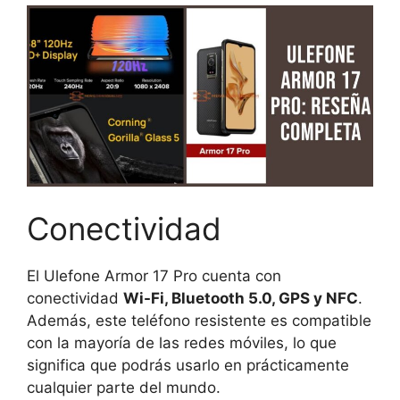
Conectividad
El Ulefone Armor 17 Pro cuenta con
conectividad
Wi-Fi, Bluetooth 5.0, GPS y NFC
.
Además, este teléfono resistente es compatible
con la mayoría de las redes móviles, lo que
significa que podrás usarlo en prácticamente
cualquier parte del mundo.