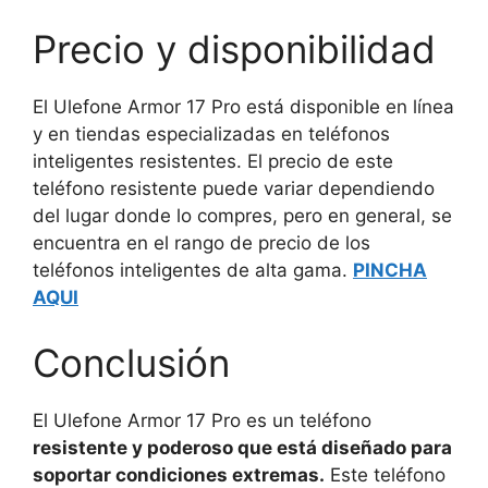
Precio y disponibilidad
El Ulefone Armor 17 Pro está disponible en línea
y en tiendas especializadas en teléfonos
inteligentes resistentes. El precio de este
teléfono resistente puede variar dependiendo
del lugar donde lo compres, pero en general, se
encuentra en el rango de precio de los
teléfonos inteligentes de alta gama.
PINCHA
AQUI
Conclusión
El Ulefone Armor 17 Pro es un teléfono
resistente y poderoso que está diseñado para
soportar condiciones extremas.
Este teléfono