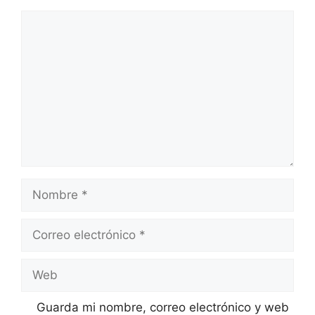
Comentario
Nombre
Correo
electrónico
Web
Guarda mi nombre, correo electrónico y web