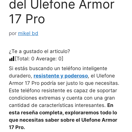
del Ulefone Armor
17 Pro
por
mikel bd
¿Te a gustado el articulo?
[Total:
0
Average:
0
]
Si estás buscando un teléfono inteligente
duradero,
resistente y poderoso
, el Ulefone
Armor 17 Pro podría ser justo lo que necesitas.
Este teléfono resistente es capaz de soportar
condiciones extremas y cuenta con una gran
cantidad de características interesantes.
En
esta reseña completa, exploraremos todo lo
que necesitas saber sobre el Ulefone Armor
17 Pro.