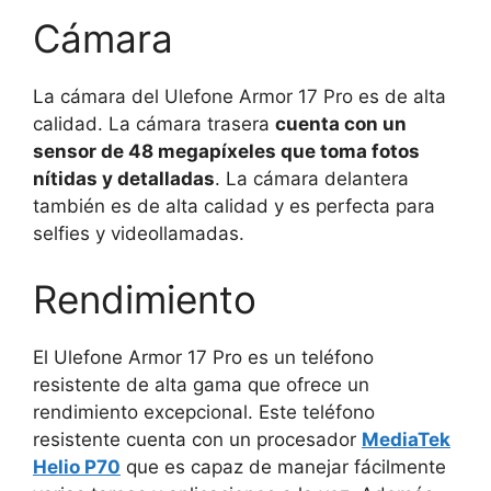
Cámara
La cámara del Ulefone Armor 17 Pro es de alta
calidad. La cámara trasera
cuenta con un
sensor de 48 megapíxeles que toma fotos
nítidas y detalladas
. La cámara delantera
también es de alta calidad y es perfecta para
selfies y videollamadas.
Rendimiento
El Ulefone Armor 17 Pro es un teléfono
resistente de alta gama que ofrece un
rendimiento excepcional. Este teléfono
resistente cuenta con un procesador
MediaTek
Helio P70
que es capaz de manejar fácilmente