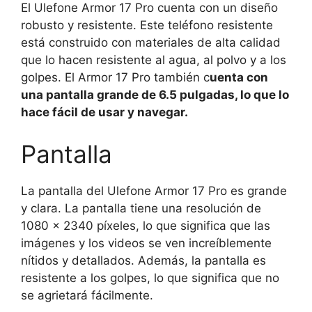
El Ulefone Armor 17 Pro cuenta con un diseño
robusto y resistente. Este teléfono resistente
está construido con materiales de alta calidad
que lo hacen resistente al agua, al polvo y a los
golpes. El Armor 17 Pro también c
uenta con
una pantalla grande de 6.5 pulgadas, lo que lo
hace fácil de usar y navegar.
Pantalla
La pantalla del Ulefone Armor 17 Pro es grande
y clara. La pantalla tiene una resolución de
1080 x 2340 píxeles, lo que significa que las
imágenes y los videos se ven increíblemente
nítidos y detallados. Además, la pantalla es
resistente a los golpes, lo que significa que no
se agrietará fácilmente.