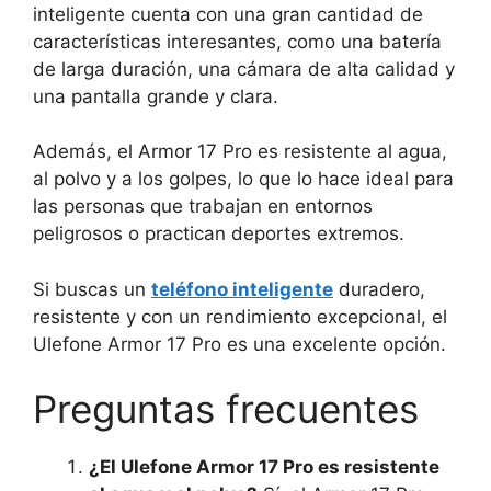
inteligente cuenta con una gran cantidad de
características interesantes, como una batería
de larga duración, una cámara de alta calidad y
una pantalla grande y clara.
Además, el Armor 17 Pro es resistente al agua,
al polvo y a los golpes, lo que lo hace ideal para
las personas que trabajan en entornos
peligrosos o practican deportes extremos.
Si buscas un
teléfono inteligente
duradero,
resistente y con un rendimiento excepcional, el
Ulefone Armor 17 Pro es una excelente opción.
Preguntas frecuentes
¿El Ulefone Armor 17 Pro es resistente