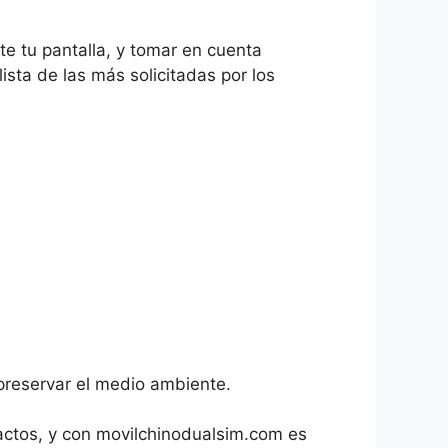
te tu pantalla, y tomar en cuenta
ista de las más solicitadas por los
 preservar el medio ambiente.
tactos, y con movilchinodualsim.com es