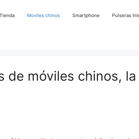
Tienda
Moviles chinos
Smartphone
Pulseras Int
s de móviles chinos, la