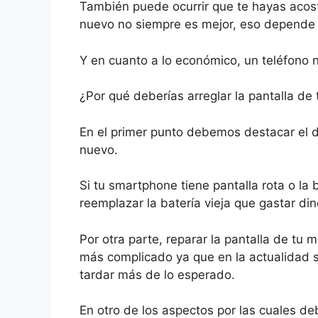
También puede ocurrir que te hayas acostu
nuevo no siempre es mejor, eso depende 
Y en cuanto a lo económico, un teléfono
¿Por qué deberías arreglar la pantalla de 
En el primer punto debemos destacar el d
nuevo.
Si tu smartphone tiene pantalla rota o la 
reemplazar la batería vieja que gastar di
Por otra parte, reparar la pantalla de tu
más complicado ya que en la actualidad 
tardar más de lo esperado.
En otro de los aspectos por las cuales de