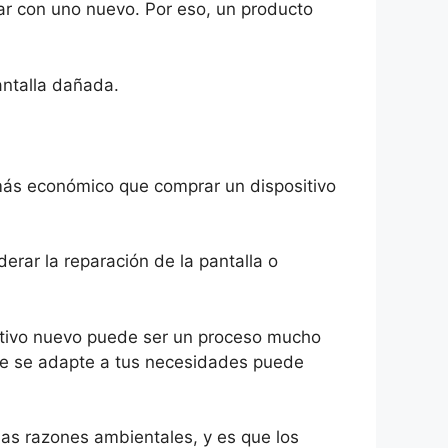
tar con uno nuevo. Por eso, un producto
ntalla dañada.
 más económico que comprar un dispositivo
erar la reparación de la pantalla o
ositivo nuevo puede ser un proceso mucho
ue se adapte a tus necesidades puede
las razones ambientales, y es que los