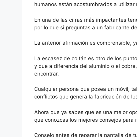
humanos están acostumbrados a utilizar 
En una de las cifras más impactantes ten
por lo que si preguntas a un fabricante de
La anterior afirmación es comprensible,
La escasez de coltán es otro de los punto
y que a diferencia del aluminio o el cobr
encontrar.
Cualquier persona que posea un móvil, tab
conflictos que genera la fabricación de lo
Ahora que ya sabes que es una mejor opció
que conozcas los mejores consejos para r
Consejo antes de reparar la pantalla de t