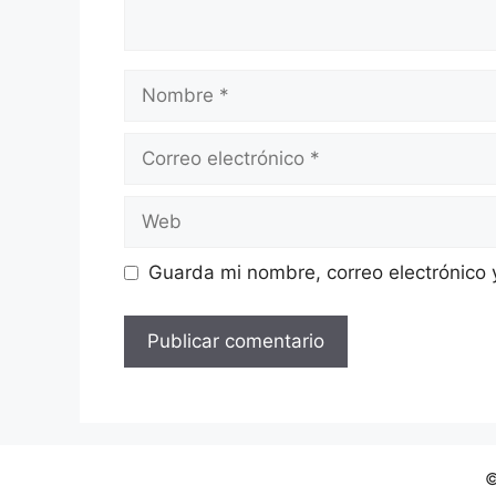
Nombre
Correo
electrónico
Web
Guarda mi nombre, correo electrónico
©