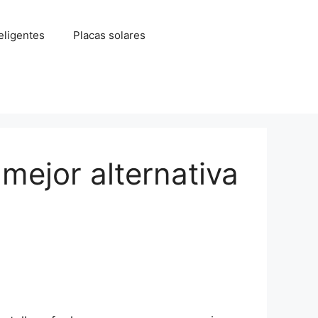
eligentes
Placas solares
 mejor alternativa