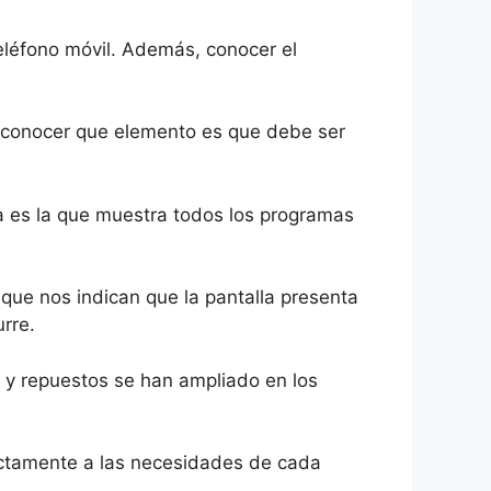
teléfono móvil. Además, conocer el
e conocer que elemento es que debe ser
ta es la que muestra todos los programas
 que nos indican que la pantalla presenta
rre.
 y repuestos se han ampliado en los
ctamente a las necesidades de cada