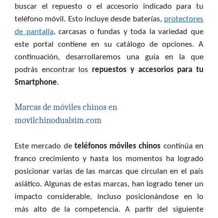
buscar el repuesto o el accesorio indicado para tu
teléfono móvil. Esto incluye desde baterías,
protectores
de pantalla
, carcasas o fundas y toda la variedad que
este portal contiene en su catálogo de opciones. A
continuación, desarrollaremos una guía en la que
podrás encontrar los
repuestos y accesorios para tu
Smartphone
.
Marcas de móviles chinos en
movilchinodualsim.com
Este mercado de
teléfonos móviles chinos
continúa en
franco crecimiento y hasta los momentos ha logrado
posicionar varias de las marcas que circulan en el país
asiático. Algunas de estas marcas, han logrado tener un
impacto considerable, incluso posicionándose en lo
más alto de la competencia. A partir del siguiente