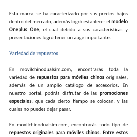
Esta marca, se ha caracterizado por sus precios bajos
dentro del mercado, además logró establecer el
modelo
Oneplus One
, el cual debido a sus características y
presentaciones logró tener un auge importante.
Variedad de repuestos
En movilchinodualsim.com, encontrarás toda la
variedad de
repuestos para móviles chinos
originales,
además de un amplio catálogo de accesorios. En
nuestro portal, podrás disfrutar de las
promociones
especiales
, que cada cierto tiempo se colocan, y las
cuales no puedes dejar pasar.
En movilchinodualsim.com, encontrarás todo tipo de
repuestos originales para móviles chinos. Entre estos