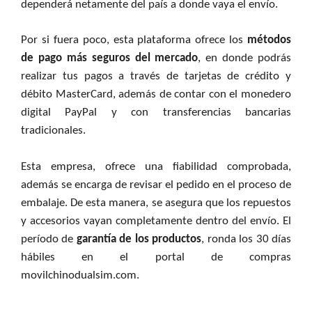
dependerá netamente del país a donde vaya el envío.
Por si fuera poco, esta plataforma ofrece los
métodos
de pago más seguros del mercado
, en donde podrás
realizar tus pagos a través de tarjetas de crédito y
débito MasterCard, además de contar con el monedero
digital PayPal y con transferencias bancarias
tradicionales.
Esta empresa, ofrece una fiabilidad comprobada,
además se encarga de revisar el pedido en el proceso de
embalaje. De esta manera, se asegura que los repuestos
y accesorios vayan completamente dentro del envío. El
período de
garantía de los productos
, ronda los 30 días
hábiles en el portal de compras
movilchinodualsim.com.