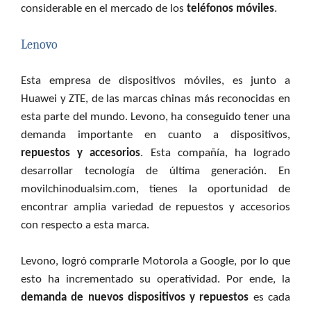
considerable en el mercado de los
teléfonos móviles
.
Lenovo
Esta empresa de dispositivos móviles, es junto a
Huawei y ZTE, de las marcas chinas más reconocidas en
esta parte del mundo. Levono, ha conseguido tener una
demanda importante en cuanto a dispositivos,
repuestos y accesorios
. Esta compañía, ha logrado
desarrollar tecnología de última generación. En
movilchinodualsim.com, tienes la oportunidad de
encontrar amplia variedad de repuestos y accesorios
con respecto a esta marca.
Levono, logró comprarle Motorola a Google, por lo que
esto ha incrementado su operatividad. Por ende, la
demanda de nuevos dispositivos y repuestos
es cada