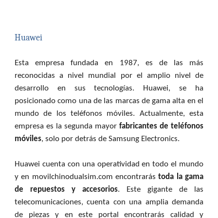
Huawei
Esta empresa fundada en 1987, es de las más
reconocidas a nivel mundial por el amplio nivel de
desarrollo en sus tecnologías. Huawei, se ha
posicionado como una de las marcas de gama alta en el
mundo de los teléfonos móviles. Actualmente, esta
empresa es la segunda mayor
fabricantes de teléfonos
móviles
, solo por detrás de Samsung Electronics.
Huawei cuenta con una operatividad en todo el mundo
y en movilchinodualsim.com encontrarás
toda la gama
de repuestos y accesorios
. Este gigante de las
telecomunicaciones, cuenta con una amplia demanda
de piezas y en este portal encontrarás calidad y