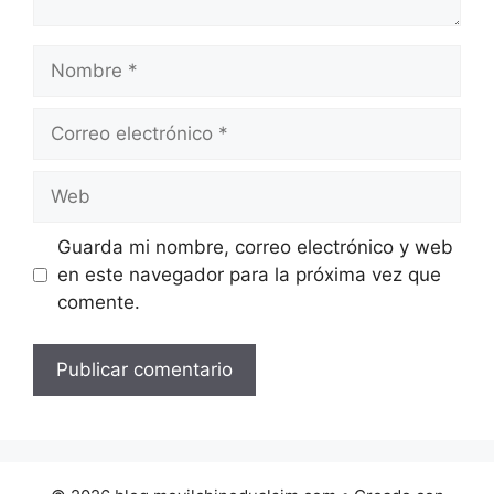
Nombre
Correo
electrónico
Web
Guarda mi nombre, correo electrónico y web
en este navegador para la próxima vez que
comente.