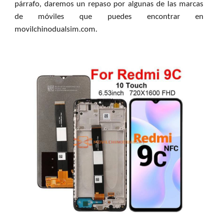
párrafo, daremos un repaso por algunas de las marcas
de móviles que puedes encontrar en
movilchinodualsim.com.