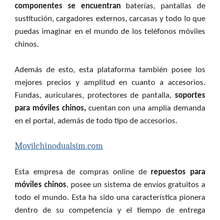
componentes se encuentran
baterías, pantallas de
sustitución, cargadores externos, carcasas y todo lo que
puedas imaginar en el mundo de los teléfonos móviles
chinos.
Además de esto, esta plataforma también posee los
mejores precios y amplitud en cuanto a accesorios.
Fundas, auriculares, protectores de pantalla,
soportes
para móviles chinos,
cuentan con una amplia demanda
en el portal, además de todo tipo de accesorios.
Movilchinodualsim.com
Esta empresa de compras online de
repuestos para
móviles chinos
, posee un sistema de envíos gratuitos a
todo el mundo. Esta ha sido una característica pionera
dentro de su competencia y el tiempo de entrega