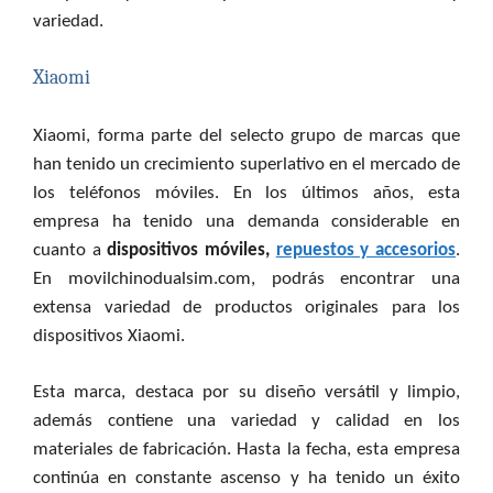
variedad.
Xiaomi
Xiaomi, forma parte del selecto grupo de marcas que
han tenido un crecimiento superlativo en el mercado de
los teléfonos móviles. En los últimos años, esta
empresa ha tenido una demanda considerable en
cuanto a
dispositivos móviles,
repuestos y accesorios
.
En movilchinodualsim.com, podrás encontrar una
extensa variedad de productos originales para los
dispositivos Xiaomi.
Esta marca, destaca por su diseño versátil y limpio,
además contiene una variedad y calidad en los
materiales de fabricación. Hasta la fecha, esta empresa
continúa en constante ascenso y ha tenido un éxito