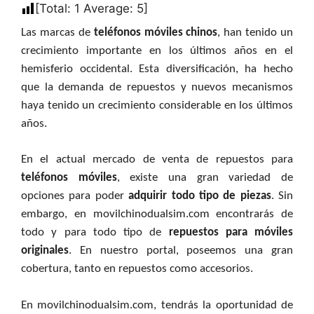
[Total:
1
Average:
5
]
Las marcas de
teléfonos móviles chinos
, han tenido un
crecimiento importante en los últimos años en el
hemisferio occidental. Esta diversificación, ha hecho
que la demanda de repuestos y nuevos mecanismos
haya tenido un crecimiento considerable en los últimos
años.
En el actual mercado de venta de repuestos para
teléfonos móviles
, existe una gran variedad de
opciones para poder
adquirir todo tipo de piezas
. Sin
embargo, en movilchinodualsim.com encontrarás de
todo y para todo tipo de
repuestos para móviles
originales
. En nuestro portal, poseemos una gran
cobertura, tanto en repuestos como accesorios.
En movilchinodualsim.com, tendrás la oportunidad de