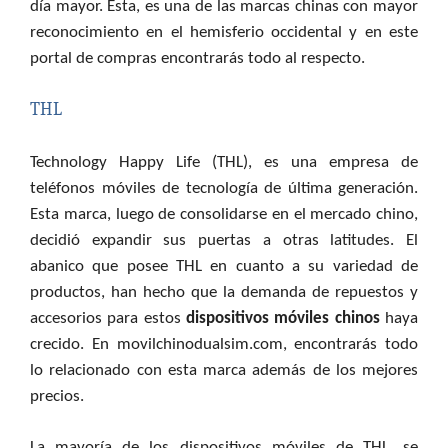
día mayor. Esta, es una de las marcas chinas con mayor
reconocimiento en el hemisferio occidental y en este
portal de compras encontrarás todo al respecto.
THL
Technology Happy Life (THL), es una empresa de
teléfonos móviles de tecnología de última generación.
Esta marca, luego de consolidarse en el mercado chino,
decidió expandir sus puertas a otras latitudes. El
abanico que posee THL en cuanto a su variedad de
productos, han hecho que la demanda de repuestos y
accesorios para estos
dispositivos móviles chinos
haya
crecido. En movilchinodualsim.com, encontrarás todo
lo relacionado con esta marca además de los mejores
precios.
La mayoría de los dispositivos móviles de THL, se