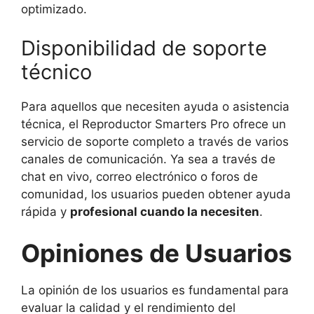
optimizado.
Disponibilidad de soporte
técnico
Para aquellos que necesiten ayuda o asistencia
técnica, el Reproductor Smarters Pro ofrece un
servicio de soporte completo a través de varios
canales de comunicación. Ya sea a través de
chat en vivo, correo electrónico o foros de
comunidad, los usuarios pueden obtener ayuda
rápida y
profesional cuando la necesiten
.
Opiniones de Usuarios
La opinión de los usuarios es fundamental para
evaluar la calidad y el rendimiento del