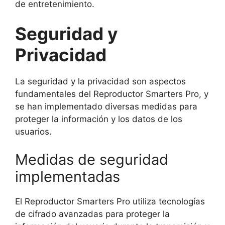
de entretenimiento.
Seguridad y
Privacidad
La seguridad y la privacidad son aspectos
fundamentales del Reproductor Smarters Pro, y
se han implementado diversas medidas para
proteger la información y los datos de los
usuarios.
Medidas de seguridad
implementadas
El Reproductor Smarters Pro utiliza tecnologías
de cifrado avanzadas para proteger la