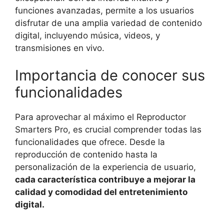
funciones avanzadas, permite a los usuarios
disfrutar de una amplia variedad de contenido
digital, incluyendo música, videos, y
transmisiones en vivo.
Importancia de conocer sus
funcionalidades
Para aprovechar al máximo el Reproductor
Smarters Pro, es crucial comprender todas las
funcionalidades que ofrece. Desde la
reproducción de contenido hasta la
personalización de la experiencia de usuario,
cada característica contribuye a mejorar la
calidad y comodidad del entretenimiento
digital.