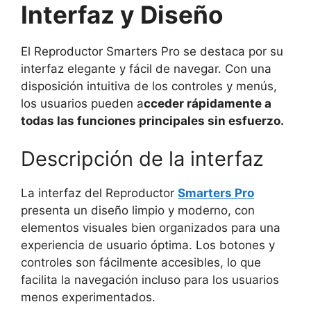
Interfaz y Diseño
El Reproductor Smarters Pro se destaca por su
interfaz elegante y fácil de navegar. Con una
disposición intuitiva de los controles y menús,
los usuarios pueden a
cceder rápidamente a
todas las funciones principales sin esfuerzo.
Descripción de la interfaz
La interfaz del Reproductor
Smarters Pro
presenta un diseño limpio y moderno, con
elementos visuales bien organizados para una
experiencia de usuario óptima. Los botones y
controles son fácilmente accesibles, lo que
facilita la navegación incluso para los usuarios
menos experimentados.