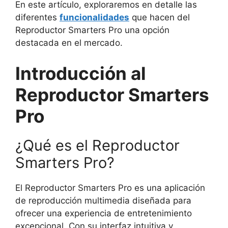
En este artículo, exploraremos en detalle las
diferentes
funcionalidades
que hacen del
Reproductor Smarters Pro una opción
destacada en el mercado.
Introducción al
Reproductor Smarters
Pro
¿Qué es el Reproductor
Smarters Pro?
El Reproductor Smarters Pro es una aplicación
de reproducción multimedia diseñada para
ofrecer una experiencia de entretenimiento
excepcional. Con su interfaz intuitiva y