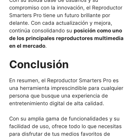
Con su sólida base de usuarios y su
compromiso con la innovación, el Reproductor
Smarters Pro tiene un futuro brillante por
delante. Con cada actualización y mejora,
continúa consolidando su
posición como uno
de los principales reproductores multimedia
en el mercado
.
Conclusión
En resumen, el Reproductor Smarters Pro es
una herramienta imprescindible para cualquier
persona que busque una experiencia de
entretenimiento digital de alta calidad.
Con su amplia gama de funcionalidades y su
facilidad de uso, ofrece todo lo que necesitas
para disfrutar de tus medios favoritos de