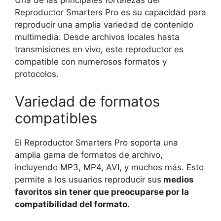
Una de las principales fortalezas del
Reproductor Smarters Pro es su capacidad para
reproducir una amplia variedad de contenido
multimedia. Desde archivos locales hasta
transmisiones en vivo, este reproductor es
compatible con numerosos formatos y
protocolos.
Variedad de formatos
compatibles
El Reproductor Smarters Pro soporta una
amplia gama de formatos de archivo,
incluyendo MP3, MP4, AVI, y muchos más. Esto
permite a los usuarios reproducir sus
medios
favoritos sin tener que preocuparse por la
compatibilidad del formato.