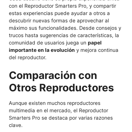
con el Reproductor Smarters Pro, y compartir
estas experiencias puede ayudar a otros a
descubrir nuevas formas de aprovechar al
máximo sus funcionalidades. Desde consejos y
trucos hasta sugerencias de características, la
comunidad de usuarios juega un
papel
importante en la evolución
y mejora continua
del reproductor.
Comparación con
Otros Reproductores
Aunque existen muchos reproductores
multimedia en el mercado, el Reproductor
Smarters Pro se destaca por varias razones
clave.