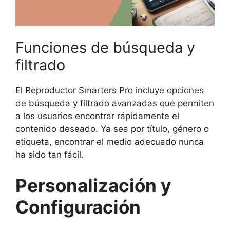
Funciones de búsqueda y
filtrado
El Reproductor Smarters Pro incluye opciones
de búsqueda y filtrado avanzadas que permiten
a los usuarios encontrar rápidamente el
contenido deseado. Ya sea por título, género o
etiqueta, encontrar el medio adecuado nunca
ha sido tan fácil.
Personalización y
Configuración