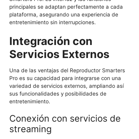
principales se adaptan perfectamente a cada
plataforma, asegurando una experiencia de
entretenimiento sin interrupciones.
Integración con
Servicios Externos
Una de las ventajas del Reproductor Smarters
Pro es su capacidad para integrarse con una
variedad de servicios externos, ampliando así
sus funcionalidades y posibilidades de
entretenimiento.
Conexión con servicios de
streaming