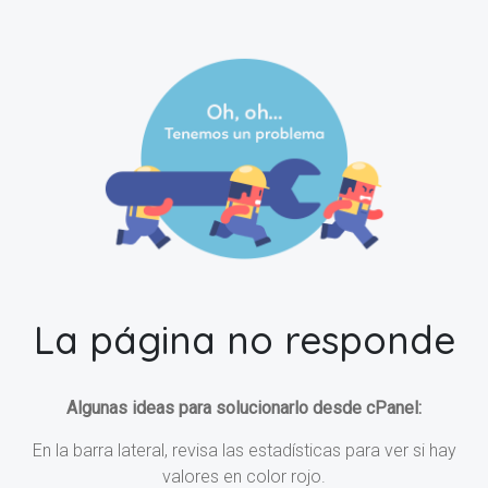
La página no responde
Algunas ideas para solucionarlo desde cPanel:
En la barra lateral, revisa las estadísticas para ver si hay
valores en color rojo.