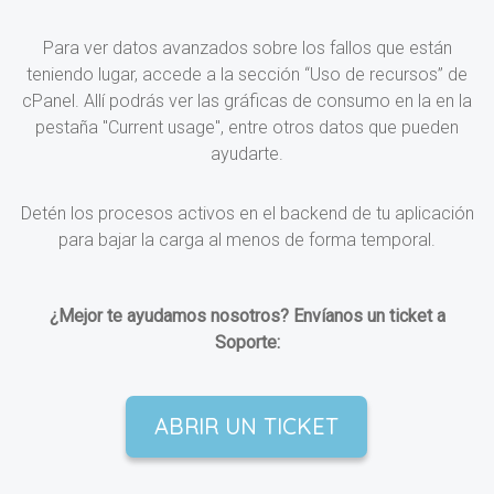
Para ver datos avanzados sobre los fallos que están
teniendo lugar, accede a la sección “Uso de recursos” de
cPanel. Allí podrás ver las gráficas de consumo en la en la
pestaña "Current usage", entre otros datos que pueden
ayudarte.
Detén los procesos activos en el backend de tu aplicación
para bajar la carga al menos de forma temporal.
¿Mejor te ayudamos nosotros? Envíanos un ticket a
Soporte:
ABRIR UN TICKET