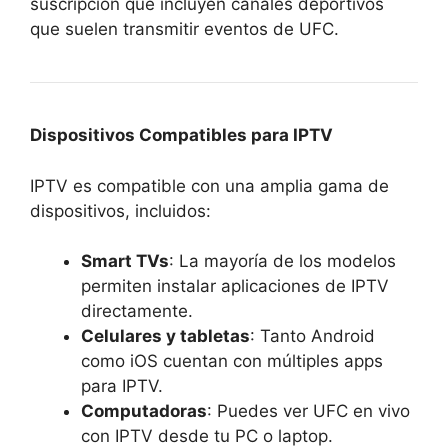
suscripción que incluyen canales deportivos
que suelen transmitir eventos de UFC.
Dispositivos Compatibles para IPTV
IPTV es compatible con una amplia gama de
dispositivos, incluidos:
Smart TVs
: La mayoría de los modelos
permiten instalar aplicaciones de IPTV
directamente.
Celulares y tabletas
: Tanto Android
como iOS cuentan con múltiples apps
para IPTV.
Computadoras
: Puedes ver UFC en vivo
con IPTV desde tu PC o laptop.