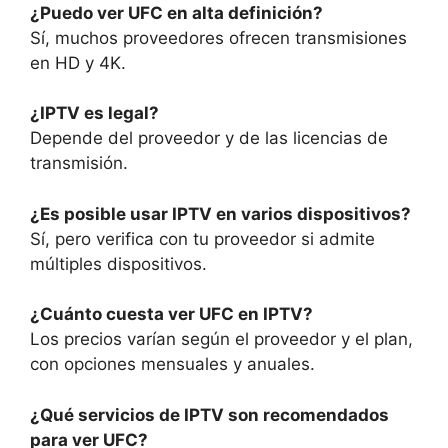
¿Puedo ver UFC en alta definición?
Sí, muchos proveedores ofrecen transmisiones
en HD y 4K.
¿IPTV es legal?
Depende del proveedor y de las licencias de
transmisión.
¿Es posible usar IPTV en varios dispositivos?
Sí, pero verifica con tu proveedor si admite
múltiples dispositivos.
¿Cuánto cuesta ver UFC en IPTV?
Los precios varían según el proveedor y el plan,
con opciones mensuales y anuales.
¿Qué servicios de IPTV son recomendados
para ver UFC?