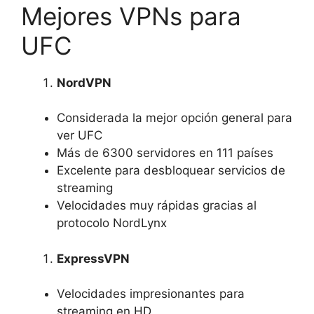
Mejores VPNs para
UFC
NordVPN
Considerada la mejor opción general para
ver UFC
Más de 6300 servidores en 111 países
Excelente para desbloquear servicios de
streaming
Velocidades muy rápidas gracias al
protocolo NordLynx
ExpressVPN
Velocidades impresionantes para
streaming en HD