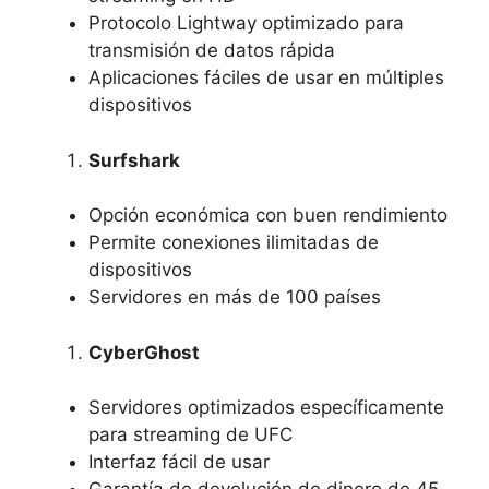
Protocolo Lightway optimizado para
transmisión de datos rápida
Aplicaciones fáciles de usar en múltiples
dispositivos
Surfshark
Opción económica con buen rendimiento
Permite conexiones ilimitadas de
dispositivos
Servidores en más de 100 países
CyberGhost
Servidores optimizados específicamente
para streaming de UFC
Interfaz fácil de usar