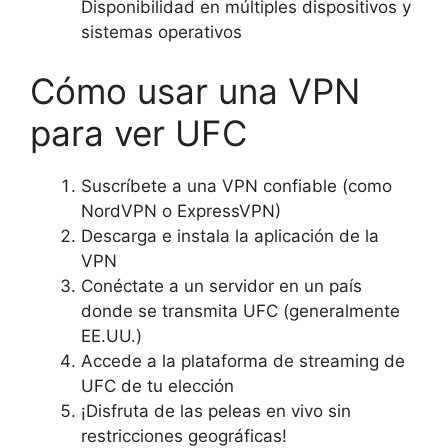
Disponibilidad en múltiples dispositivos y
sistemas operativos
Cómo usar una VPN
para ver UFC
Suscríbete a una VPN confiable (como
NordVPN o ExpressVPN)
Descarga e instala la aplicación de la
VPN
Conéctate a un servidor en un país
donde se transmita UFC (generalmente
EE.UU.)
Accede a la plataforma de streaming de
UFC de tu elección
¡Disfruta de las peleas en vivo sin
restricciones geográficas!