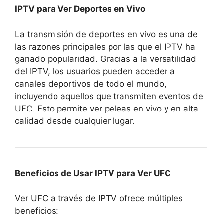
IPTV para Ver Deportes en Vivo
La transmisión de deportes en vivo es una de
las razones principales por las que el IPTV ha
ganado popularidad. Gracias a la versatilidad
del IPTV, los usuarios pueden acceder a
canales deportivos de todo el mundo,
incluyendo aquellos que transmiten eventos de
UFC. Esto permite ver peleas en vivo y en alta
calidad desde cualquier lugar.
Beneficios de Usar IPTV para Ver UFC
Ver UFC a través de IPTV ofrece múltiples
beneficios: