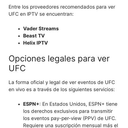
Entre los proveedores recomendados para ver
UFC en IPTV se encuentran:
Vader Streams
Beast TV
Helix IPTV
Opciones legales para ver
UFC
La forma oficial y legal de ver eventos de UFC
en vivo es a través de los siguientes servicios:
ESPN+
: En Estados Unidos, ESPN+ tiene
los derechos exclusivos para transmitir
los eventos pay-per-view (PPV) de UFC.
Requiere una suscripción mensual más el