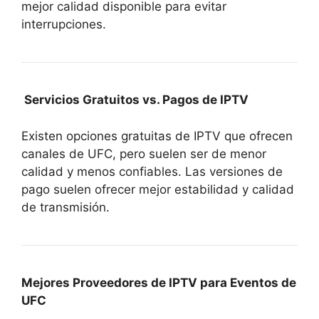
mejor calidad disponible para evitar
interrupciones.
Servicios Gratuitos vs. Pagos de IPTV
Existen opciones gratuitas de IPTV que ofrecen
canales de UFC, pero suelen ser de menor
calidad y menos confiables. Las versiones de
pago suelen ofrecer mejor estabilidad y calidad
de transmisión.
Mejores Proveedores de IPTV para Eventos de
UFC