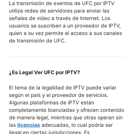
La transmisión de eventos de UFC por IPTV
utiliza redes de servidores para enviar las
señales de video a través de Internet. Los
usuarios se suscriben a un proveedor de IPTV,
quien a su vez permite el acceso a sus canales
de transmisión de UFC.
¿Es Legal Ver UFC por IPTV?
El tema de la legalidad de IPTV puede variar
según el país y el proveedor de servicios.
Algunas plataformas de IPTV están
completamente licenciadas y ofrecen contenido
de manera legal, mientras que otras operan sin
las
licencias
adecuadas, lo cual podría ser
ilegal en ciertas jurisdicciones. Es