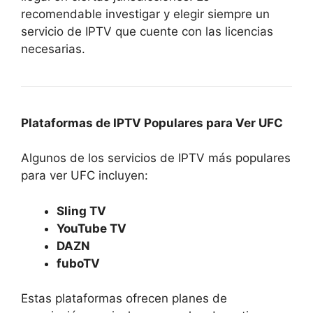
recomendable investigar y elegir siempre un
servicio de IPTV que cuente con las licencias
necesarias.
Plataformas de IPTV Populares para Ver UFC
Algunos de los servicios de IPTV más populares
para ver UFC incluyen:
Sling TV
YouTube TV
DAZN
fuboTV
Estas plataformas ofrecen planes de