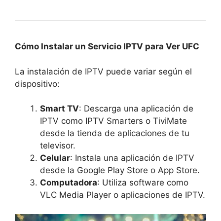
Cómo Instalar un Servicio IPTV para Ver UFC
La instalación de IPTV puede variar según el
dispositivo:
Smart TV
: Descarga una aplicación de
IPTV como IPTV Smarters o TiviMate
desde la tienda de aplicaciones de tu
televisor.
Celular
: Instala una aplicación de IPTV
desde la Google Play Store o App Store.
Computadora
: Utiliza software como
VLC Media Player o aplicaciones de IPTV.