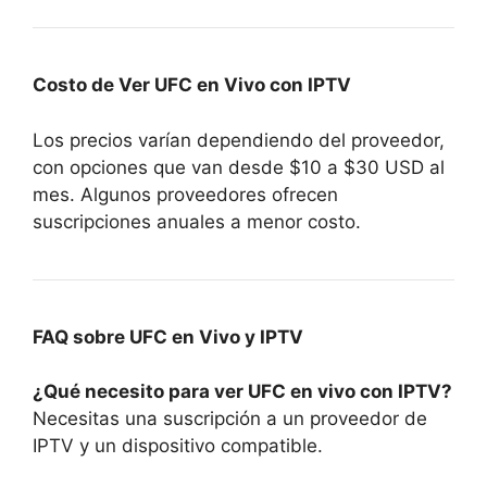
Costo de Ver UFC en Vivo con IPTV
Los precios varían dependiendo del proveedor,
con opciones que van desde $10 a $30 USD al
mes. Algunos proveedores ofrecen
suscripciones anuales a menor costo.
FAQ sobre UFC en Vivo y IPTV
¿Qué necesito para ver UFC en vivo con IPTV?
Necesitas una suscripción a un proveedor de
IPTV y un dispositivo compatible.