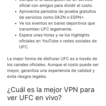
oficial con amigos para dividir el costo.
Aprovecha periodos de prueba gratuitos
de servicios como DAZN o ESPN+.
Ve los eventos en bares deportivos que
transmiten UFC legalmente.
Espera unas horas y ve los highlights
oficiales en YouTube o redes sociales de
UFC.
La mejor forma de disfrutar UFC es a través de
los canales oficiales. Aunque el costo puede ser
mayor, garantiza una experiencia de calidad y
evita riesgos legales.
¿Cuál es la mejor VPN para
ver UFC en vivo?