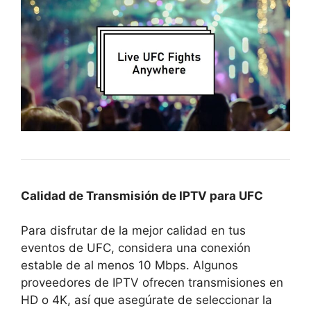
Calidad de Transmisión de IPTV para UFC
Para disfrutar de la mejor calidad en tus
eventos de UFC, considera una conexión
estable de al menos 10 Mbps. Algunos
proveedores de IPTV ofrecen transmisiones en
HD o 4K, así que asegúrate de seleccionar la