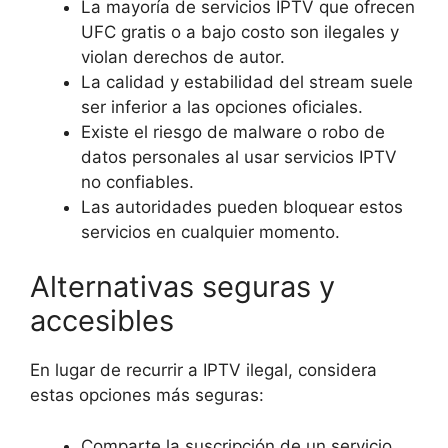
La mayoría de servicios IPTV que ofrecen
UFC gratis o a bajo costo son ilegales y
violan derechos de autor.
La calidad y estabilidad del stream suele
ser inferior a las opciones oficiales.
Existe el riesgo de malware o robo de
datos personales al usar servicios IPTV
no confiables.
Las autoridades pueden bloquear estos
servicios en cualquier momento.
Alternativas seguras y
accesibles
En lugar de recurrir a IPTV ilegal, considera
estas opciones más seguras:
Comparte la suscripción de un servicio