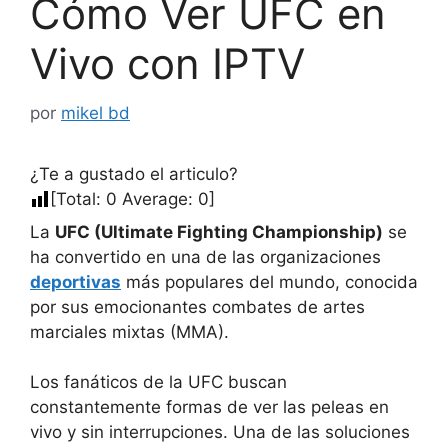
Cómo Ver UFC en
Vivo con IPTV
por
mikel bd
¿Te a gustado el articulo?
[Total:
0
Average:
0
]
La
UFC (Ultimate Fighting Championship)
se
ha convertido en una de las organizaciones
deportivas
más populares del mundo, conocida
por sus emocionantes combates de artes
marciales mixtas (MMA).
Los fanáticos de la UFC buscan
constantemente formas de ver las peleas en
vivo y sin interrupciones. Una de las soluciones