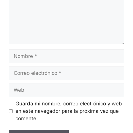
Nombre
Correo
electrónico
Web
Guarda mi nombre, correo electrónico y web
en este navegador para la próxima vez que
comente.