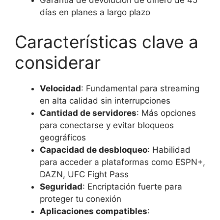
Garantía de devolución de dinero de 45
días en planes a largo plazo
Características clave a
considerar
Velocidad
: Fundamental para streaming
en alta calidad sin interrupciones
Cantidad de servidores
: Más opciones
para conectarse y evitar bloqueos
geográficos
Capacidad de desbloqueo
: Habilidad
para acceder a plataformas como ESPN+,
DAZN, UFC Fight Pass
Seguridad
: Encriptación fuerte para
proteger tu conexión
Aplicaciones compatibles
: