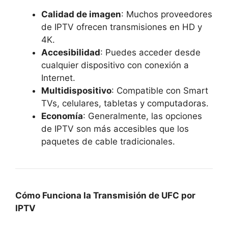
Calidad de imagen
: Muchos proveedores
de IPTV ofrecen transmisiones en HD y
4K.
Accesibilidad
: Puedes acceder desde
cualquier dispositivo con conexión a
Internet.
Multidispositivo
: Compatible con Smart
TVs, celulares, tabletas y computadoras.
Economía
: Generalmente, las opciones
de IPTV son más accesibles que los
paquetes de cable tradicionales.
Cómo Funciona la Transmisión de UFC por
IPTV