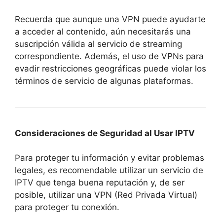
Recuerda que aunque una VPN puede ayudarte
a acceder al contenido, aún necesitarás una
suscripción válida al servicio de streaming
correspondiente. Además, el uso de VPNs para
evadir restricciones geográficas puede violar los
términos de servicio de algunas plataformas.
Consideraciones de Seguridad al Usar IPTV
Para proteger tu información y evitar problemas
legales, es recomendable utilizar un servicio de
IPTV que tenga buena reputación y, de ser
posible, utilizar una VPN (Red Privada Virtual)
para proteger tu conexión.