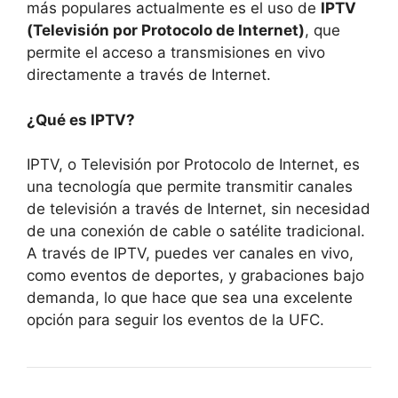
más populares actualmente es el uso de
IPTV
(Televisión por Protocolo de Internet)
, que
permite el acceso a transmisiones en vivo
directamente a través de Internet.
¿Qué es IPTV?
IPTV, o Televisión por Protocolo de Internet, es
una tecnología que permite transmitir canales
de televisión a través de Internet, sin necesidad
de una conexión de cable o satélite tradicional.
A través de IPTV, puedes ver canales en vivo,
como eventos de deportes, y grabaciones bajo
demanda, lo que hace que sea una excelente
opción para seguir los eventos de la UFC.