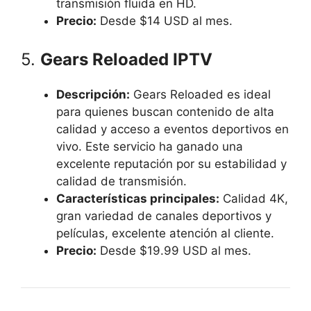
transmisión fluida en HD.
Precio:
Desde $14 USD al mes.
5.
Gears Reloaded IPTV
Descripción:
Gears Reloaded es ideal
para quienes buscan contenido de alta
calidad y acceso a eventos deportivos en
vivo. Este servicio ha ganado una
excelente reputación por su estabilidad y
calidad de transmisión.
Características principales:
Calidad 4K,
gran variedad de canales deportivos y
películas, excelente atención al cliente.
Precio:
Desde $19.99 USD al mes.