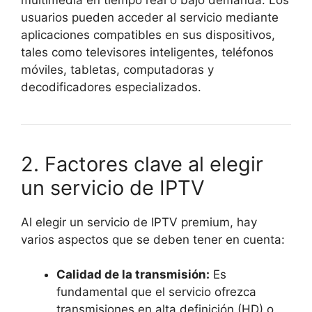
usuarios pueden acceder al servicio mediante
aplicaciones compatibles en sus dispositivos,
tales como televisores inteligentes, teléfonos
móviles, tabletas, computadoras y
decodificadores especializados.
2. Factores clave al elegir
un servicio de IPTV
Al elegir un servicio de IPTV premium, hay
varios aspectos que se deben tener en cuenta:
Calidad de la transmisión:
Es
fundamental que el servicio ofrezca
transmisiones en alta definición (HD) o