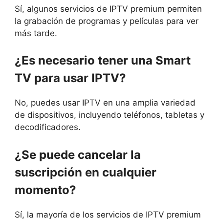
Sí, algunos servicios de IPTV premium permiten
la grabación de programas y películas para ver
más tarde.
¿Es necesario tener una Smart
TV para usar IPTV?
No, puedes usar IPTV en una amplia variedad
de dispositivos, incluyendo teléfonos, tabletas y
decodificadores.
¿Se puede cancelar la
suscripción en cualquier
momento?
Sí, la mayoría de los servicios de IPTV premium