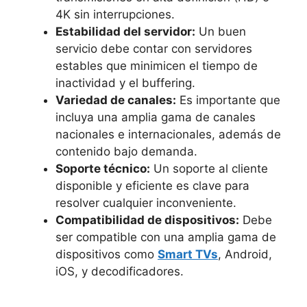
4K sin interrupciones.
Estabilidad del servidor:
Un buen
servicio debe contar con servidores
estables que minimicen el tiempo de
inactividad y el buffering.
Variedad de canales:
Es importante que
incluya una amplia gama de canales
nacionales e internacionales, además de
contenido bajo demanda.
Soporte técnico:
Un soporte al cliente
disponible y eficiente es clave para
resolver cualquier inconveniente.
Compatibilidad de dispositivos:
Debe
ser compatible con una amplia gama de
dispositivos como
Smart TVs
, Android,
iOS, y decodificadores.