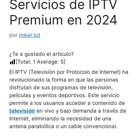
Servicios de IPTV
Premium en 2024
por
mikel bd
¿Te a gustado el articulo?
[Total:
1
Average:
5
]
El IPTV (Televisión por Protocolo de Internet) ha
revolucionado la forma en que las personas
disfrutan de sus programas de televisión,
películas y eventos deportivos. Este servicio
permite a los usuarios acceder a contenido de
televisión
en vivo y bajo demanda a través de
Internet, eliminando la necesidad de una
antena parabólica o un cable convencional.