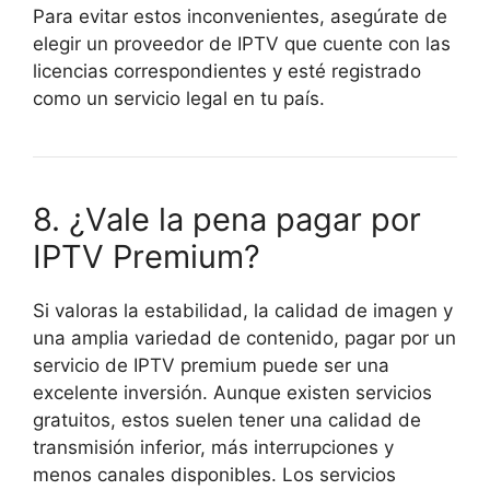
Para evitar estos inconvenientes, asegúrate de
elegir un proveedor de IPTV que cuente con las
licencias correspondientes y esté registrado
como un servicio legal en tu país.
8. ¿Vale la pena pagar por
IPTV Premium?
Si valoras la estabilidad, la calidad de imagen y
una amplia variedad de contenido, pagar por un
servicio de IPTV premium puede ser una
excelente inversión. Aunque existen servicios
gratuitos, estos suelen tener una calidad de
transmisión inferior, más interrupciones y
menos canales disponibles. Los servicios