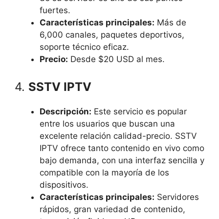
fuertes.
Características principales:
Más de
6,000 canales, paquetes deportivos,
soporte técnico eficaz.
Precio:
Desde $20 USD al mes.
4.
SSTV IPTV
Descripción:
Este servicio es popular
entre los usuarios que buscan una
excelente relación calidad-precio. SSTV
IPTV ofrece tanto contenido en vivo como
bajo demanda, con una interfaz sencilla y
compatible con la mayoría de los
dispositivos.
Características principales:
Servidores
rápidos, gran variedad de contenido,