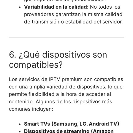
Variabilidad en la calidad:
No todos los
proveedores garantizan la misma calidad
de transmisión o estabilidad del servidor.
6. ¿Qué dispositivos son
compatibles?
Los servicios de IPTV premium son compatibles
con una amplia variedad de dispositivos, lo que
permite flexibilidad a la hora de acceder al
contenido. Algunos de los dispositivos más
comunes incluyen:
Smart TVs (Samsung, LG, Android TV)
Dispositivos de streaming (Amazon