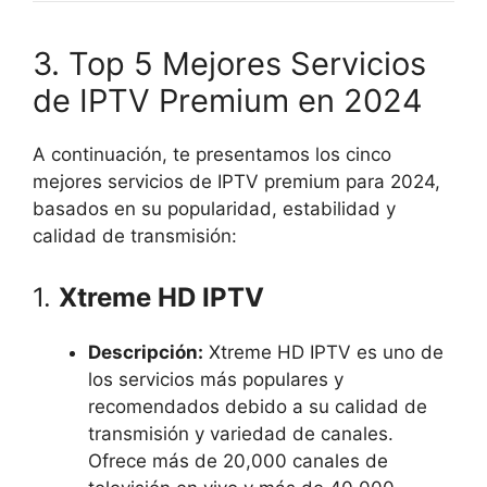
3. Top 5 Mejores Servicios
de IPTV Premium en 2024
A continuación, te presentamos los cinco
mejores servicios de IPTV premium para 2024,
basados en su popularidad, estabilidad y
calidad de transmisión:
1.
Xtreme HD IPTV
Descripción:
Xtreme HD IPTV es uno de
los servicios más populares y
recomendados debido a su calidad de
transmisión y variedad de canales.
Ofrece más de 20,000 canales de