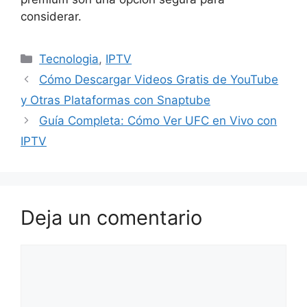
considerar.
Categorías
Tecnologia
,
IPTV
Cómo Descargar Videos Gratis de YouTube
y Otras Plataformas con Snaptube
Guía Completa: Cómo Ver UFC en Vivo con
IPTV
Deja un comentario
Comentario