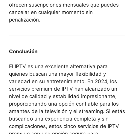
ofrecen suscripciones mensuales que puedes
cancelar en cualquier momento sin
penalización.
Conclusión
El IPTV es una excelente alternativa para
quienes buscan una mayor flexibilidad y
variedad en su entretenimiento. En 2024, los
servicios premium de IPTV han alcanzado un
nivel de calidad y estabilidad impresionante,
proporcionando una opción confiable para los
amantes de la televisión y el streaming. Si estás
buscando una experiencia completa y sin
complicaciones, estos cinco servicios de IPTV
premium son una opción segura para