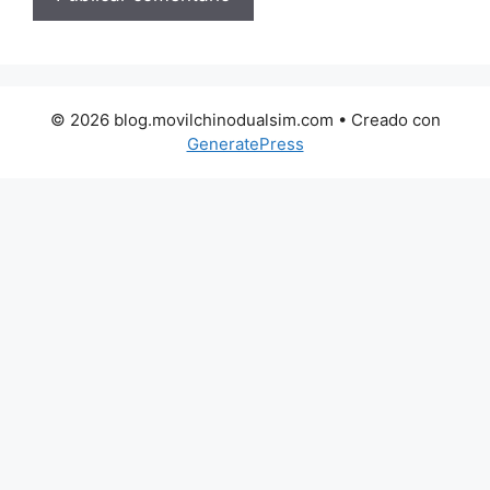
© 2026 blog.movilchinodualsim.com
• Creado con
GeneratePress