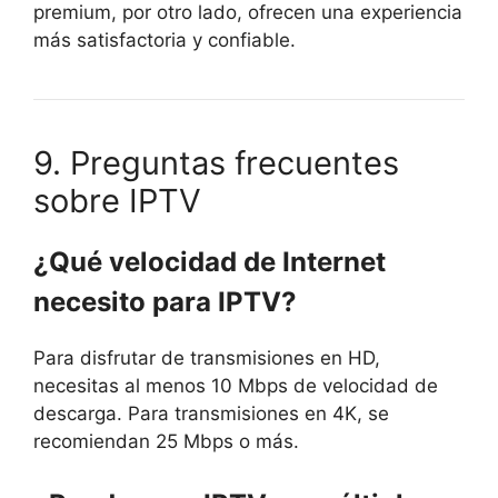
premium, por otro lado, ofrecen una experiencia
más satisfactoria y confiable.
9. Preguntas frecuentes
sobre IPTV
¿Qué velocidad de Internet
necesito para IPTV?
Para disfrutar de transmisiones en HD,
necesitas al menos 10 Mbps de velocidad de
descarga. Para transmisiones en 4K, se
recomiendan 25 Mbps o más.