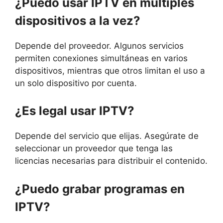
¿Puedo usar IPTV en múltiples
dispositivos a la vez?
Depende del proveedor. Algunos servicios
permiten conexiones simultáneas en varios
dispositivos, mientras que otros limitan el uso a
un solo dispositivo por cuenta.
¿Es legal usar IPTV?
Depende del servicio que elijas. Asegúrate de
seleccionar un proveedor que tenga las
licencias necesarias para distribuir el contenido.
¿Puedo grabar programas en
IPTV?