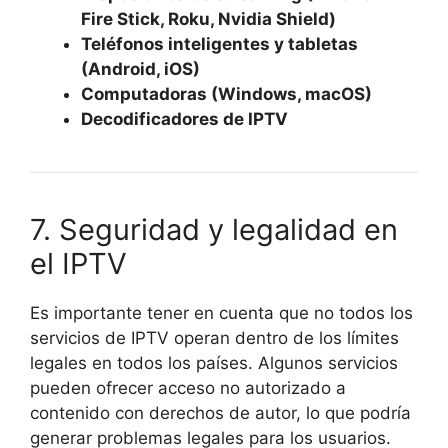
Fire Stick, Roku, Nvidia Shield)
Teléfonos inteligentes y tabletas
(Android, iOS)
Computadoras (Windows, macOS)
Decodificadores de IPTV
7. Seguridad y legalidad en
el IPTV
Es importante tener en cuenta que no todos los
servicios de IPTV operan dentro de los límites
legales en todos los países. Algunos servicios
pueden ofrecer acceso no autorizado a
contenido con derechos de autor, lo que podría
generar problemas legales para los usuarios.