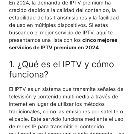
En 2024, la demanda de IPTV premium ha
crecido debido a la calidad del contenido, la
estabilidad de las transmisiones y la facilidad
de uso en múltiples dispositivos. Si estás
buscando el mejor servicio de IPTV, aquí te
presentamos una lista con los
cinco mejores
servicios de IPTV premium en 2024
.
1. ¿Qué es el IPTV y cómo
funciona?
El IPTV es un sistema que transmite señales de
televisión y contenido multimedia a través de
Internet en lugar de utilizar los métodos
tradicionales, como las emisiones por satélite o
el cable. Este servicio funciona mediante el uso
de redes IP para transmitir el contenido
multimedia en tiempo real o bajo demanda. Los