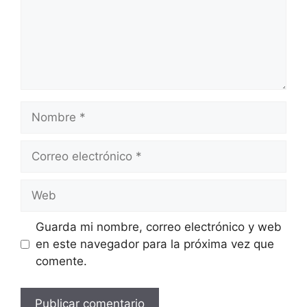
Nombre
Correo
electrónico
Web
Guarda mi nombre, correo electrónico y web
en este navegador para la próxima vez que
comente.