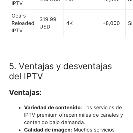
IPTV
Gears
$19.99
Reloaded
4K
+8,000
Sí
USD
IPTV
5. Ventajas y desventajas
del IPTV
Ventajas:
Variedad de contenido:
Los servicios de
IPTV premium ofrecen miles de canales y
contenido bajo demanda.
Calidad de imagen:
Muchos servicios