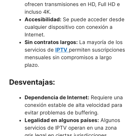
ofrecen transmisiones en HD, Full HD e
incluso 4K.
Accesibilidad:
Se puede acceder desde
cualquier dispositivo con conexión a
Internet.
Sin contratos largos:
La mayoría de los
servicios de
IPTV
permiten suscripciones
mensuales sin compromisos a largo
plazo.
Desventajas:
Dependencia de Internet:
Requiere una
conexión estable de alta velocidad para
evitar problemas de buffering.
Legalidad en algunos países:
Algunos
servicios de IPTV operan en una zona
gris legal en ciertas jurisdicciones.