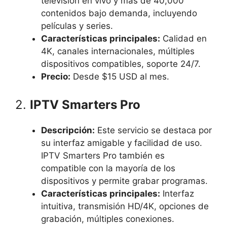
televisión en vivo y más de 40,000
contenidos bajo demanda, incluyendo
películas y series.
Características principales:
Calidad en
4K, canales internacionales, múltiples
dispositivos compatibles, soporte 24/7.
Precio:
Desde $15 USD al mes.
2.
IPTV Smarters Pro
Descripción:
Este servicio se destaca por
su interfaz amigable y facilidad de uso.
IPTV Smarters Pro también es
compatible con la mayoría de los
dispositivos y permite grabar programas.
Características principales:
Interfaz
intuitiva, transmisión HD/4K, opciones de
grabación, múltiples conexiones.