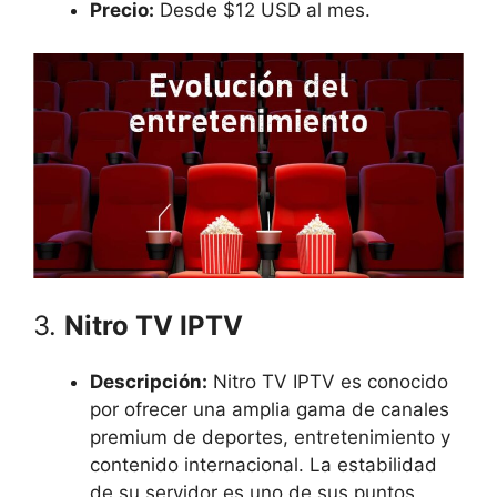
Precio:
Desde $12 USD al mes.
3.
Nitro TV IPTV
Descripción:
Nitro TV IPTV es conocido
por ofrecer una amplia gama de canales
premium de deportes, entretenimiento y
contenido internacional. La estabilidad
de su servidor es uno de sus puntos