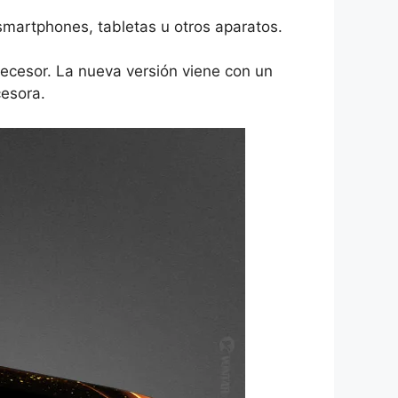
smartphones, tabletas u otros aparatos.
ecesor. La nueva versión viene con un
esora.