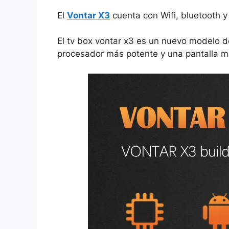
El
Vontar X3
cuenta con Wifi, bluetooth 
El tv box vontar x3 es un nuevo modelo d
procesador más potente y una pantalla m