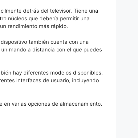
cilmente detrás del televisor. Tiene una
tro núcleos que debería permitir una
 un rendimiento más rápido.
 dispositivo también cuenta con una
n un mando a distancia con el que puedes
ambién hay diferentes modelos disponibles,
entes interfaces de usuario, incluyendo
e en varias opciones de almacenamiento.