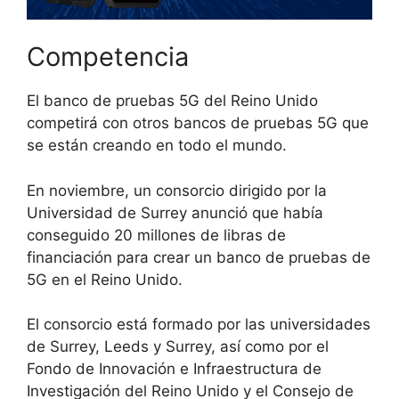
Competencia
El banco de pruebas 5G del Reino Unido
competirá con otros bancos de pruebas 5G que
se están creando en todo el mundo.
En noviembre, un consorcio dirigido por la
Universidad de Surrey anunció que había
conseguido 20 millones de libras de
financiación para crear un banco de pruebas de
5G en el Reino Unido.
El consorcio está formado por las universidades
de Surrey, Leeds y Surrey, así como por el
Fondo de Innovación e Infraestructura de
Investigación del Reino Unido y el Consejo de