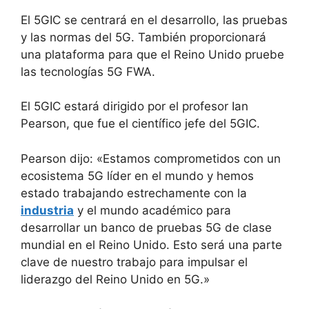
El 5GIC se centrará en el desarrollo, las pruebas
y las normas del 5G. También proporcionará
una plataforma para que el Reino Unido pruebe
las tecnologías 5G FWA.
El 5GIC estará dirigido por el profesor Ian
Pearson, que fue el científico jefe del 5GIC.
Pearson dijo: «Estamos comprometidos con un
ecosistema 5G líder en el mundo y hemos
estado trabajando estrechamente con la
industria
y el mundo académico para
desarrollar un banco de pruebas 5G de clase
mundial en el Reino Unido. Esto será una parte
clave de nuestro trabajo para impulsar el
liderazgo del Reino Unido en 5G.»