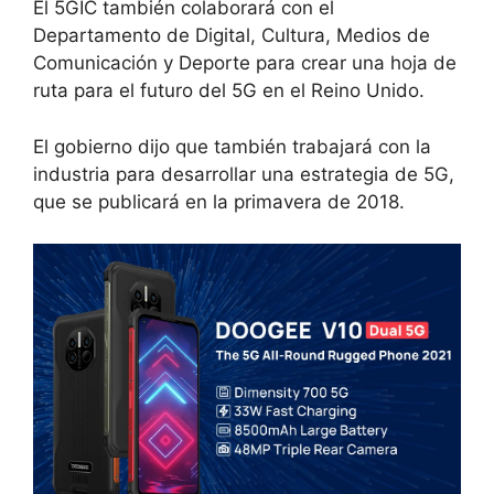
El 5GIC también colaborará con el
Departamento de Digital, Cultura, Medios de
Comunicación y Deporte para crear una hoja de
ruta para el futuro del 5G en el Reino Unido.
El gobierno dijo que también trabajará con la
industria para desarrollar una estrategia de 5G,
que se publicará en la primavera de 2018.