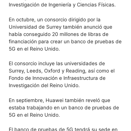
Investigación de Ingeniería y Ciencias Físicas.
En octubre, un consorcio dirigido por la
Universidad de Surrey también anunció que
había conseguido 20 millones de libras de
financiación para crear un banco de pruebas de
5G en el Reino Unido.
El consorcio incluye las universidades de
Surrey, Leeds, Oxford y Reading, así como el
Fondo de Innovación e Infraestructura de
Investigación del Reino Unido.
En septiembre, Huawei también reveló que
estaba trabajando en un banco de pruebas de
5G en el Reino Unido.
El banco de pruebas de 5G tendrá su sede en