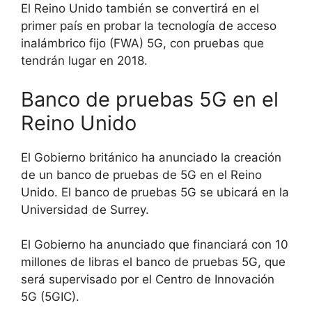
El Reino Unido también se convertirá en el
primer país en probar la tecnología de acceso
inalámbrico fijo (FWA) 5G, con pruebas que
tendrán lugar en 2018.
Banco de pruebas 5G en el
Reino Unido
El Gobierno británico ha anunciado la creación
de un banco de pruebas de 5G en el Reino
Unido. El banco de pruebas 5G se ubicará en la
Universidad de Surrey.
El Gobierno ha anunciado que financiará con 10
millones de libras el banco de pruebas 5G, que
será supervisado por el Centro de Innovación
5G (5GIC).