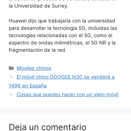
la Universidad de Surrey.
Huawei dijo que trabajaría con la universidad
para desarrollar la tecnología 5G, incluidas las
tecnologías relacionadas con el 5G, como el
espectro de ondas milimétricas, el 5G NR y la
fragmentación de la red.
Categorías
Moviles chinos
El móvil chino DOOGEE N30 se venderá a
149€ en España
Cosas que puedes hacer con un viejo móvil
Deja un comentario