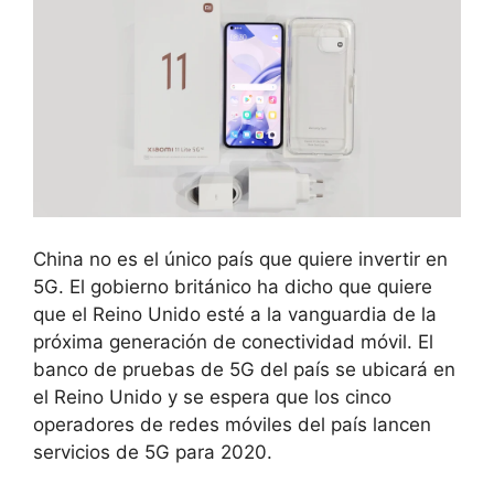
China no es el único país que quiere invertir en
5G. El gobierno británico ha dicho que quiere
que el Reino Unido esté a la vanguardia de la
próxima generación de conectividad móvil. El
banco de pruebas de 5G del país se ubicará en
el Reino Unido y se espera que los cinco
operadores de redes móviles del país lancen
servicios de 5G para 2020.