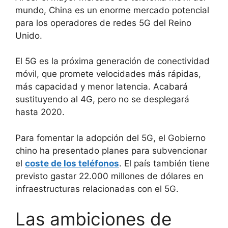
mundo, China es un enorme mercado potencial
para los operadores de redes 5G del Reino
Unido.
El 5G es la próxima generación de conectividad
móvil, que promete velocidades más rápidas,
más capacidad y menor latencia. Acabará
sustituyendo al 4G, pero no se desplegará
hasta 2020.
Para fomentar la adopción del 5G, el Gobierno
chino ha presentado planes para subvencionar
el
coste de los teléfonos
. El país también tiene
previsto gastar 22.000 millones de dólares en
infraestructuras relacionadas con el 5G.
Las ambiciones de