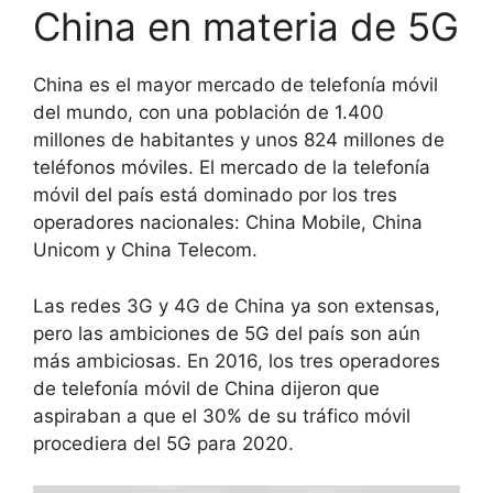
China en materia de 5G
China es el mayor mercado de telefonía móvil
del mundo, con una población de 1.400
millones de habitantes y unos 824 millones de
teléfonos móviles. El mercado de la telefonía
móvil del país está dominado por los tres
operadores nacionales: China Mobile, China
Unicom y China Telecom.
Las redes 3G y 4G de China ya son extensas,
pero las ambiciones de 5G del país son aún
más ambiciosas. En 2016, los tres operadores
de telefonía móvil de China dijeron que
aspiraban a que el 30% de su tráfico móvil
procediera del 5G para 2020.