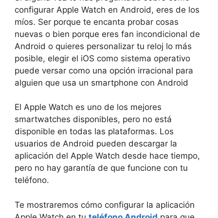
configurar Apple Watch en Android, eres de los
míos. Ser porque te encanta probar cosas
nuevas o bien porque eres fan incondicional de
Android o quieres personalizar tu reloj lo más
posible, elegir el iOS como sistema operativo
puede versar como una opción irracional para
alguien que usa un smartphone con Android
El Apple Watch es uno de los mejores
smartwatches disponibles, pero no está
disponible en todas las plataformas. Los
usuarios de Android pueden descargar la
aplicación del Apple Watch desde hace tiempo,
pero no hay garantía de que funcione con tu
teléfono.
Te mostraremos cómo configurar la aplicación
Apple Watch en tu
teléfono Android
para que