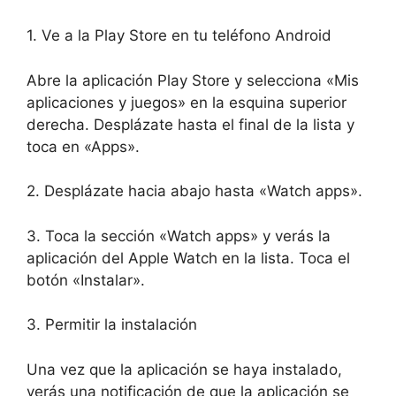
1. Ve a la Play Store en tu teléfono Android
Abre la aplicación Play Store y selecciona «Mis
aplicaciones y juegos» en la esquina superior
derecha. Desplázate hasta el final de la lista y
toca en «Apps».
2. Desplázate hacia abajo hasta «Watch apps».
3. Toca la sección «Watch apps» y verás la
aplicación del Apple Watch en la lista. Toca el
botón «Instalar».
3. Permitir la instalación
Una vez que la aplicación se haya instalado,
verás una notificación de que la aplicación se