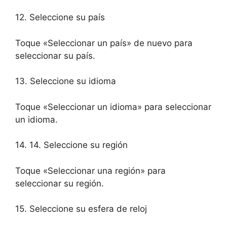
12. Seleccione su país
Toque «Seleccionar un país» de nuevo para
seleccionar su país.
13. Seleccione su idioma
Toque «Seleccionar un idioma» para seleccionar
un idioma.
14. 14. Seleccione su región
Toque «Seleccionar una región» para
seleccionar su región.
15. Seleccione su esfera de reloj