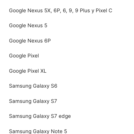
Google Nexus 5X, 6P, 6, 9, 9 Plus y Pixel C
Google Nexus 5
Google Nexus 6P
Google Pixel
Google Pixel XL
Samsung Galaxy S6
Samsung Galaxy S7
Samsung Galaxy S7 edge
Samsung Galaxy Note 5