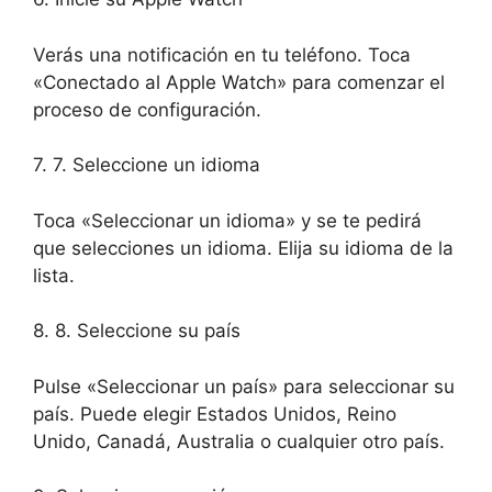
Verás una notificación en tu teléfono. Toca
«Conectado al Apple Watch» para comenzar el
proceso de configuración.
7. 7. Seleccione un idioma
Toca «Seleccionar un idioma» y se te pedirá
que selecciones un idioma. Elija su idioma de la
lista.
8. 8. Seleccione su país
Pulse «Seleccionar un país» para seleccionar su
país. Puede elegir Estados Unidos, Reino
Unido, Canadá, Australia o cualquier otro país.