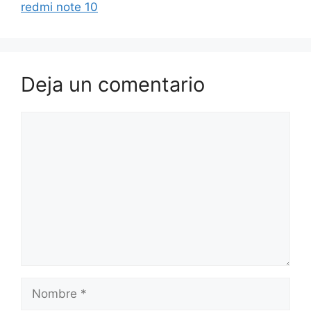
redmi note 10
Deja un comentario
Comentario
Nombre