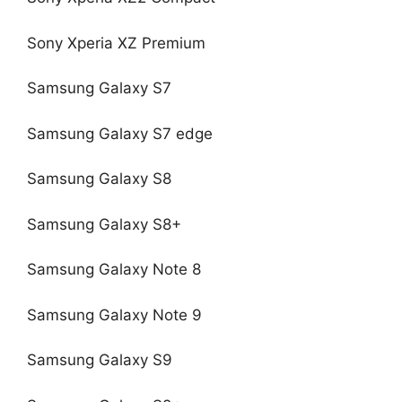
Sony Xperia XZ Premium
Samsung Galaxy S7
Samsung Galaxy S7 edge
Samsung Galaxy S8
Samsung Galaxy S8+
Samsung Galaxy Note 8
Samsung Galaxy Note 9
Samsung Galaxy S9