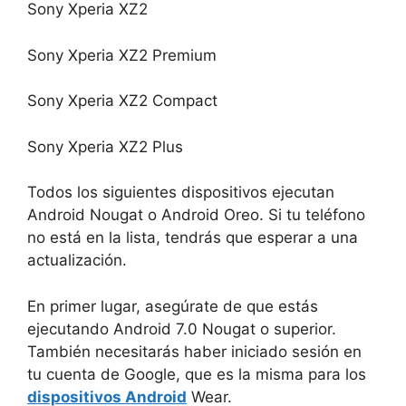
Sony Xperia XZ2
Sony Xperia XZ2 Premium
Sony Xperia XZ2 Compact
Sony Xperia XZ2 Plus
Todos los siguientes dispositivos ejecutan
Android Nougat o Android Oreo. Si tu teléfono
no está en la lista, tendrás que esperar a una
actualización.
En primer lugar, asegúrate de que estás
ejecutando Android 7.0 Nougat o superior.
También necesitarás haber iniciado sesión en
tu cuenta de Google, que es la misma para los
dispositivos Android
Wear.