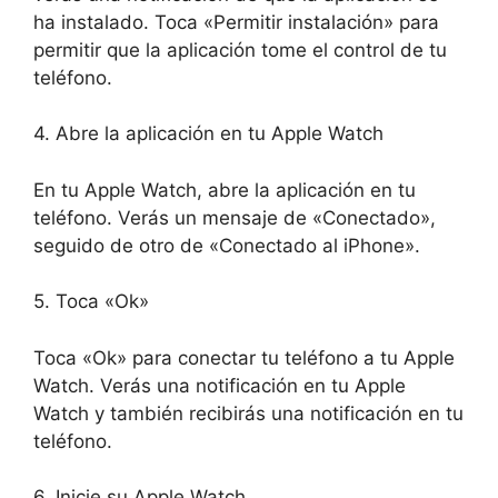
ha instalado. Toca «Permitir instalación» para
permitir que la aplicación tome el control de tu
teléfono.
4. Abre la aplicación en tu Apple Watch
En tu Apple Watch, abre la aplicación en tu
teléfono. Verás un mensaje de «Conectado»,
seguido de otro de «Conectado al iPhone».
5. Toca «Ok»
Toca «Ok» para conectar tu teléfono a tu Apple
Watch. Verás una notificación en tu Apple
Watch y también recibirás una notificación en tu
teléfono.
6. Inicie su Apple Watch