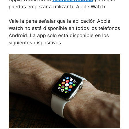
puedas empezar a utilizar tu Apple Watch.
Vale la pena señalar que la aplicación Apple
Watch no está disponible en todos los teléfonos
Android. La app solo está disponible en los
siguientes dispositivos: