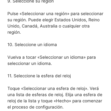
9. Seleccione su región
Pulse «Seleccionar una región» para seleccionar
su región. Puede elegir Estados Unidos, Reino
Unido, Canadá, Australia o cualquier otra
región.
10. Seleccione un idioma
Vuelva a tocar «Seleccionar un idioma» para
seleccionar un idioma.
11. Seleccione la esfera del reloj
Toque «Seleccionar una esfera de reloj». Verá
una lista de esferas de reloj. Elija una esfera de
reloj de la lista y toque «Hecho» para comenzar
el proceso de configuración.