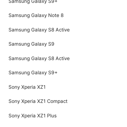
Samsung Galaxy S9+
Samsung Galaxy Note 8
Samsung Galaxy S8 Active
Samsung Galaxy S9
Samsung Galaxy S8 Active
Samsung Galaxy S9+
Sony Xperia XZ1
Sony Xperia XZ1 Compact
Sony Xperia XZ1 Plus