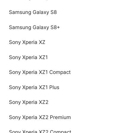
Samsung Galaxy S8
Samsung Galaxy S8+
Sony Xperia XZ
Sony Xperia XZ1
Sony Xperia XZ1 Compact
Sony Xperia XZ1 Plus
Sony Xperia XZ2
Sony Xperia XZ2 Premium
Sony Xperia XZ2 Compact