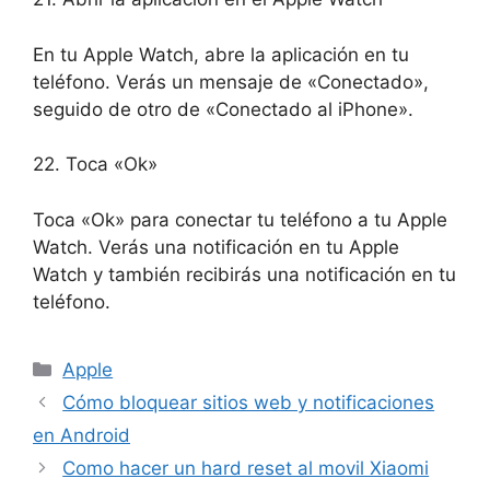
En tu Apple Watch, abre la aplicación en tu
teléfono. Verás un mensaje de «Conectado»,
seguido de otro de «Conectado al iPhone».
22. Toca «Ok»
Toca «Ok» para conectar tu teléfono a tu Apple
Watch. Verás una notificación en tu Apple
Watch y también recibirás una notificación en tu
teléfono.
Categorías
Apple
Cómo bloquear sitios web y notificaciones
en Android
Como hacer un hard reset al movil Xiaomi