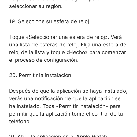
seleccionar su región.
19. Seleccione su esfera de reloj
Toque «Seleccionar una esfera de reloj». Verá
una lista de esferas de reloj. Elija una esfera de
reloj de la lista y toque «Hecho» para comenzar
el proceso de configuración.
20. Permitir la instalación
Después de que la aplicación se haya instalado,
verás una notificación de que la aplicación se
ha instalado. Toca «Permitir instalación» para
permitir que la aplicación tome el control de tu
teléfono.
21. Abrir la aplicación en el Apple Watch