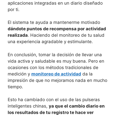
aplicaciones integradas en un diario diseñado
por ti.
El sistema te ayuda a mantenerme motivado
dándote puntos de recompensa por actividad
realizada
. Haciendo del monitoreo de tu salud
una experiencia agradable y estimulante.
En conclusión, tomar la decisión de llevar una
vida activa y saludable es muy buena. Pero en
ocasiones con los métodos tradicionales de
medición y
monitoreo de actividad
da la
impresión de que no mejoramos nada en mucho
tiempo.
Esto ha cambiado con el uso de las pulseras
inteligentes chinas,
ya que el cambio diario en
los resultados de tu registro te hace ver