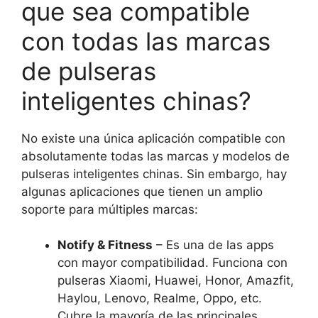
que sea compatible
con todas las marcas
de pulseras
inteligentes chinas?
No existe una única aplicación compatible con
absolutamente todas las marcas y modelos de
pulseras inteligentes chinas. Sin embargo, hay
algunas aplicaciones que tienen un amplio
soporte para múltiples marcas:
Notify & Fitness
– Es una de las apps
con mayor compatibilidad. Funciona con
pulseras Xiaomi, Huawei, Honor, Amazfit,
Haylou, Lenovo, Realme, Oppo, etc.
Cubre la mayoría de las principales