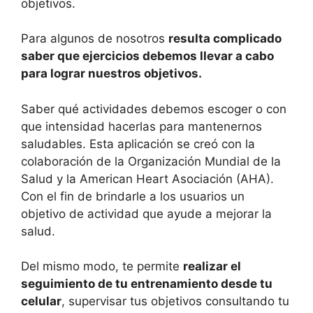
objetivos.
Para algunos de nosotros
resulta complicado
saber que ejercicios debemos llevar a cabo
para lograr nuestros objetivos.
Saber qué actividades debemos escoger o con
que intensidad hacerlas para mantenernos
saludables. Esta aplicación se creó con la
colaboración de la Organización Mundial de la
Salud y la American Heart Asociación (AHA).
Con el fin de brindarle a los usuarios un
objetivo de actividad que ayude a mejorar la
salud.
Del mismo modo, te permite
realizar el
seguimiento de tu entrenamiento desde tu
celular
, supervisar tus objetivos consultando tu