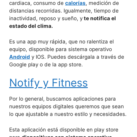
cardiaca, consumo de
calorías
, medición de
distancias recorridas. Igualmente, tiempo de
inactividad, reposo y sueño, y
te notifica el
estado del clima.
Es una app muy rápida, que no ralentiza el
equipo, disponible para sistema operativo
Android
y IOS. Puedes descárgala a través de
Google play o de la app store.
Notify y Fitness
Por lo general, buscamos aplicaciones para
nuestros equipos digitales queremos que sean
lo que ajustable a nuestro estilo y necesidades.
Esta aplicación está disponible en play store