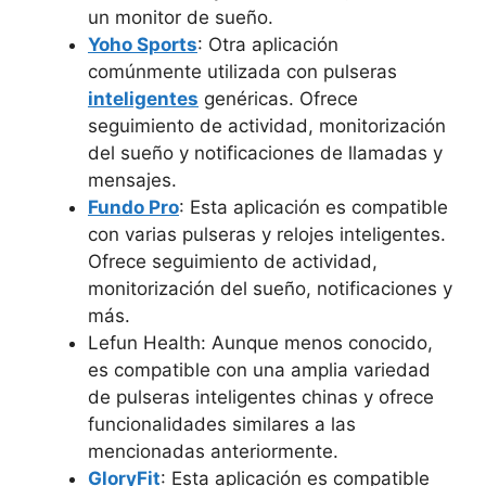
un monitor de sueño.
Yoho Sports
: Otra aplicación
comúnmente utilizada con pulseras
inteligentes
genéricas. Ofrece
seguimiento de actividad, monitorización
del sueño y notificaciones de llamadas y
mensajes.
Fundo Pro
: Esta aplicación es compatible
con varias pulseras y relojes inteligentes.
Ofrece seguimiento de actividad,
monitorización del sueño, notificaciones y
más.
Lefun Health: Aunque menos conocido,
es compatible con una amplia variedad
de pulseras inteligentes chinas y ofrece
funcionalidades similares a las
mencionadas anteriormente.
GloryFit
: Esta aplicación es compatible