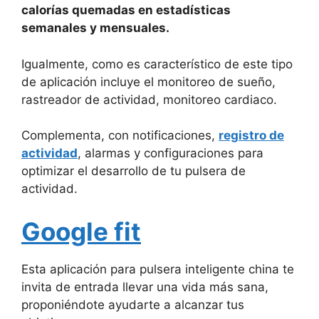
calorías quemadas en estadísticas
semanales y mensuales.
Igualmente, como es característico de este tipo
de aplicación incluye el monitoreo de sueño,
rastreador de actividad, monitoreo cardiaco.
Complementa, con notificaciones,
registro de
actividad
, alarmas y configuraciones para
optimizar el desarrollo de tu pulsera de
actividad.
Google fit
Esta aplicación para pulsera inteligente china te
invita de entrada llevar una vida más sana,
proponiéndote ayudarte a alcanzar tus