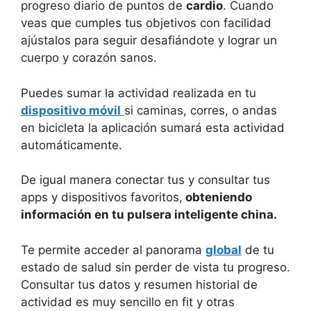
progreso diario de puntos de
cardio
. Cuando
veas que cumples tus objetivos con facilidad
ajústalos para seguir desafiándote y lograr un
cuerpo y corazón sanos.
Puedes sumar la actividad realizada en tu
dispositivo móvil
si caminas, corres, o andas
en bicicleta la aplicación sumará esta actividad
automáticamente.
De igual manera conectar tus y consultar tus
apps y dispositivos favoritos,
obteniendo
información en tu pulsera inteligente china.
Te permite acceder al panorama
global
de tu
estado de salud sin perder de vista tu progreso.
Consultar tus datos y resumen historial de
actividad es muy sencillo en fit y otras