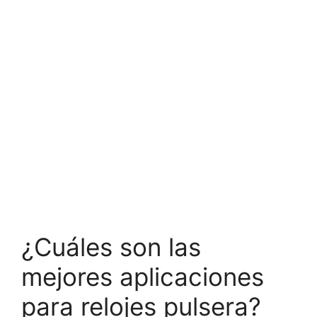
¿Cuáles son las
mejores aplicaciones
para relojes pulsera?