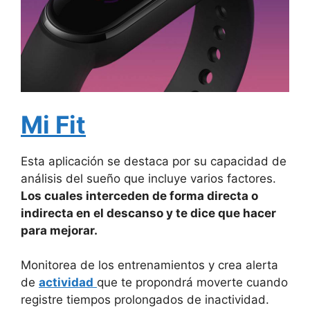
Mi Fit
Esta aplicación se destaca por su capacidad de
análisis del sueño que incluye varios factores.
Los cuales interceden de forma directa o
indirecta en el descanso y te dice que hacer
para mejorar.
Monitorea de los entrenamientos y crea alerta
de
actividad
que te propondrá moverte cuando
registre tiempos prolongados de inactividad.