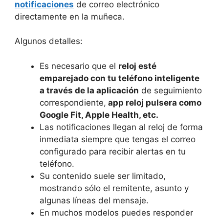
notificaciones
de correo electrónico
directamente en la muñeca.
Algunos detalles:
Es necesario que el
reloj esté
emparejado con tu teléfono inteligente
a través de la aplicación
de seguimiento
correspondiente,
app reloj pulsera como
Google Fit, Apple Health, etc.
Las notificaciones llegan al reloj de forma
inmediata siempre que tengas el correo
configurado para recibir alertas en tu
teléfono.
Su contenido suele ser limitado,
mostrando sólo el remitente, asunto y
algunas líneas del mensaje.
En muchos modelos puedes responder