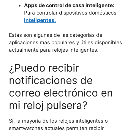
Apps de control de casa inteligente:
Para controlar dispositivos domésticos
inteligentes.
Estas son algunas de las categorías de
aplicaciones más populares y útiles disponibles
actualmente para relojes inteligentes.
¿Puedo recibir
notificaciones de
correo electrónico en
mi reloj pulsera?
Sí, la mayoría de los relojes inteligentes o
smartwatches actuales permiten recibir