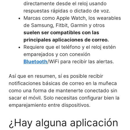
directamente desde el reloj usando
respuestas rápidas o dictado de voz.
Marcas como Apple Watch, los wearables
de Samsung, Fitbit, Garmin y otros
suelen ser compatibles con las
principales aplicaciones de correo.
Requiere que el teléfono y el reloj estén
emparejados y con conexión
Bluetooth
/WiFi para recibir las alertas.
Así que en resumen, sí es posible recibir
notificaciones básicas de correo en la muñeca
como una forma de mantenerte conectado sin
sacar el móvil. Solo necesitas configurar bien la
emparejamiento entre dispositivos.
¿Hay alguna aplicación