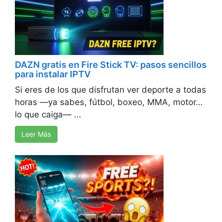
DAZN gratis en Fire Stick TV: pasos sencillos
para instalar IPTV
Si eres de los que disfrutan ver deporte a todas
horas —ya sabes, fútbol, boxeo, MMA, motor…
lo que caiga— ...
Leer Más