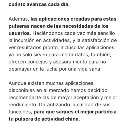
cuánto avanzas cada día.
Además,
las aplicaciones creadas para estas
pulseras nacen de las necesidades de los
usuarios
. Haciéndonos cada vez más sencillo
la incursión en actividades, y la satisfacción de
ver resultados pronto. Incluso las aplicaciones
ya no solo sirven para medir datos, también,
ofrecen concejos y asesoramiento para no
desmayar en la lucha por una vida sana.
Aunque existen muchas aplicaciones
disponibles en el mercado hemos decidido
recomendarte las de mayor aceptación y mejor
rendimiento. Garantizando la calidad de sus
funciones,
para que saques el mejor partido a
tu pulsera de actividad china.