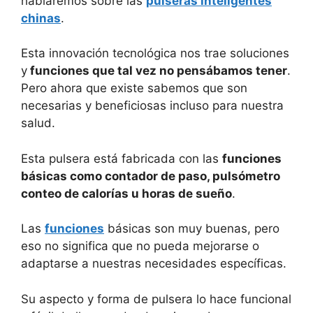
hablaremos sobre las
pulseras inteligentes
chinas
.
Esta innovación tecnológica nos trae soluciones
y
funciones que tal vez no pensábamos tener
.
Pero ahora que existe sabemos que son
necesarias y beneficiosas incluso para nuestra
salud.
Esta pulsera está fabricada con las
funciones
básicas como contador de paso, pulsómetro
conteo de calorías u horas de sueño
.
Las
funciones
básicas son muy buenas, pero
eso no significa que no pueda mejorarse o
adaptarse a nuestras necesidades específicas.
Su aspecto y forma de pulsera lo hace funcional