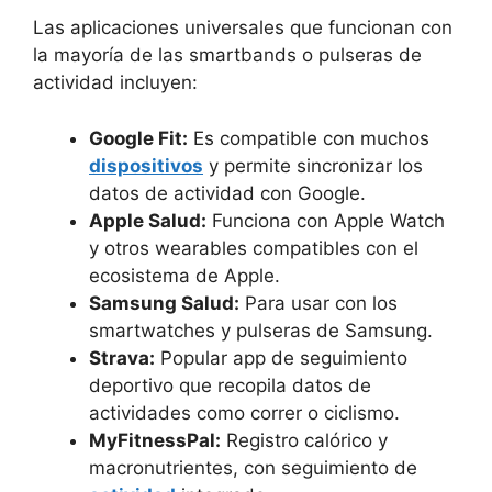
Las aplicaciones universales que funcionan con
la mayoría de las smartbands o pulseras de
actividad incluyen:
Google Fit:
Es compatible con muchos
dispositivos
y permite sincronizar los
datos de actividad con Google.
Apple Salud:
Funciona con Apple Watch
y otros wearables compatibles con el
ecosistema de Apple.
Samsung Salud:
Para usar con los
smartwatches y pulseras de Samsung.
Strava:
Popular app de seguimiento
deportivo que recopila datos de
actividades como correr o ciclismo.
MyFitnessPal:
Registro calórico y
macronutrientes, con seguimiento de