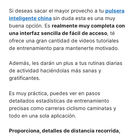
Si deseas sacar el mayor provecho a tu
pulsera
inteligente china
sin duda esta es una muy
buena opción. Es
realmente muy completa con
una interfaz sencilla de fácil de acceso
, té
ofrece una gran cantidad de videos tutoriales
de entrenamiento para mantenerte motivado.
Además, les darán un plus a tus rutinas diarias
de actividad haciéndolas más sanas y
gratificantes.
Es muy práctica, puedes ver en pasos
detallados estadísticas de entrenamiento
precisas como carreras ciclismo caminatas y
todo en una sola aplicación.
Proporciona, detalles de distancia recorrida,