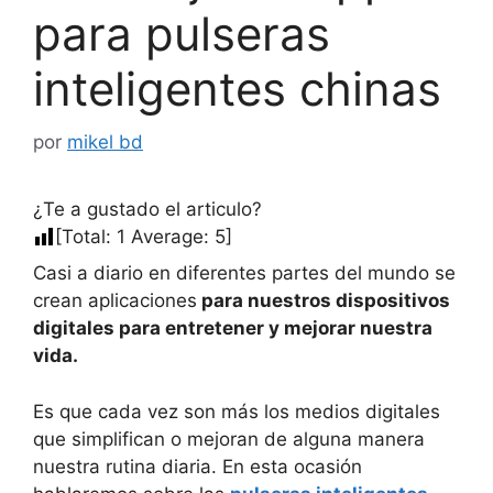
para pulseras
inteligentes chinas
por
mikel bd
¿Te a gustado el articulo?
[Total:
1
Average:
5
]
Casi a diario en diferentes partes del mundo se
crean aplicaciones
para nuestros dispositivos
digitales para entretener y mejorar nuestra
vida.
Es que cada vez son más los medios digitales
que simplifican o mejoran de alguna manera
nuestra rutina diaria. En esta ocasión