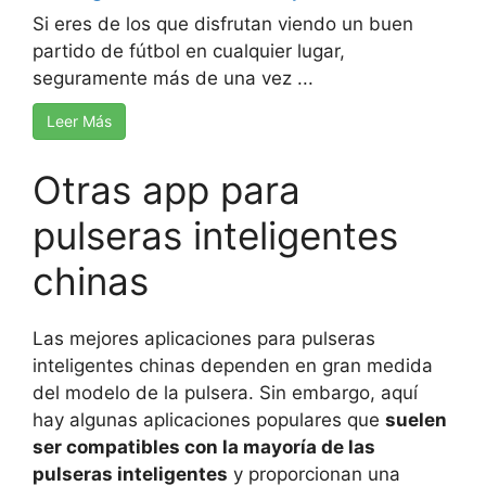
Si eres de los que disfrutan viendo un buen
partido de fútbol en cualquier lugar,
seguramente más de una vez ...
Leer Más
Otras app para
pulseras inteligentes
chinas
Las mejores aplicaciones para pulseras
inteligentes chinas dependen en gran medida
del modelo de la pulsera. Sin embargo, aquí
hay algunas aplicaciones populares que
suelen
ser compatibles con la mayoría de las
pulseras inteligentes
y proporcionan una