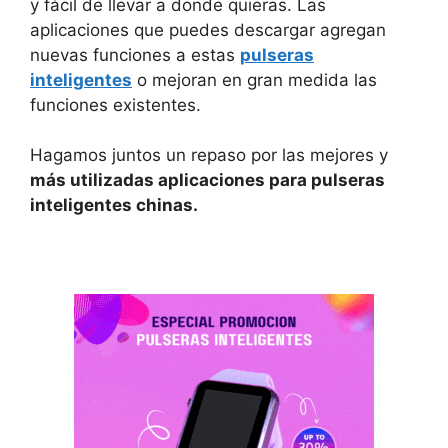
y fácil de llevar a donde quieras. Las
aplicaciones que puedes descargar agregan
nuevas funciones a estas
pulseras
inteligentes
o mejoran en gran medida las
funciones existentes.
Hagamos juntos un repaso por las mejores y
más utilizadas aplicaciones para pulseras
inteligentes chinas.