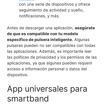
con una serie de dispositivos y ofrece
seguimiento de actividad y sueño,
notificaciones, y más.
Antes de descargar una aplicación,
asegúrate
de que es compatible con tu modelo
específico de pulsera inteligente.
Algunas
pulseras pueden no ser compatibles con todas
las aplicaciones. Además, es importante leer
las políticas de privacidad y los permisos de las
aplicaciones, ya que algunas pueden requerir
acceso a información personal o datos del
dispositivo.
App universales para
smartband