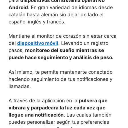
para
dispositivos con sistema operativo
Android
. En gran variedad de idiomas desde
catalán hasta alemán sin dejar de lado el
español inglés y francés.
Mantiene el monitor de corazón sin estar cerca
del
dispositivo móvil
. Llevando un registro
pasos,
monitoreo del sueño mientras se
puede hace seguimiento y análisis de peso.
Así mismo, te permite mantenerte conectado
haciendo seguimiento de tus notificaciones y
llamadas.
A través de la aplicación en la
pulsera que
vibrara y parpadeara la luz cada vez que
llegue una notificación
. Las cuales también
puedes personalizar según tus preferencias