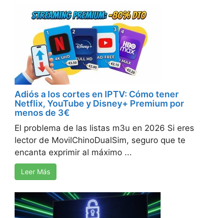
Adiós a los cortes en IPTV: Cómo tener
Netflix, YouTube y Disney+ Premium por
menos de 3€
El problema de las listas m3u en 2026 Si eres
lector de MovilChinoDualSim, seguro que te
encanta exprimir al máximo ...
Leer Más