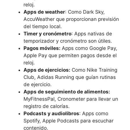
reloj.
Apps de weather
: Como Dark Sky,
AccuWeather que proporcionan previsión
del tiempo local.
Timer y cronómetro
: Apps nativas de
temporizador y cronómetro son útiles.
Pagos móviles:
Apps como Google Pay,
Apple Pay que permiten pagos desde el
reloj.
Apps de ejercicios:
Como Nike Training
Club, Adidas Running que guían rutinas
de ejercicio.
Apps de seguimiento de alimentos:
MyFitnessPal, Cronometer para llevar un
registro de calorías.
Podcasts y audiolibros
: Apps como
Spotify, Apple Podcasts para escuchar
contenido.