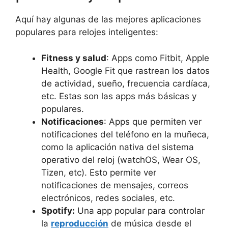
Aquí hay algunas de las mejores aplicaciones
populares para relojes inteligentes:
Fitness y salud
: Apps como Fitbit, Apple
Health, Google Fit que rastrean los datos
de actividad, sueño, frecuencia cardíaca,
etc. Estas son las apps más básicas y
populares.
Notificaciones
: Apps que permiten ver
notificaciones del teléfono en la muñeca,
como la aplicación nativa del sistema
operativo del reloj (watchOS, Wear OS,
Tizen, etc). Esto permite ver
notificaciones de mensajes, correos
electrónicos, redes sociales, etc.
Spotify:
Una app popular para controlar
la
reproducción
de música desde el