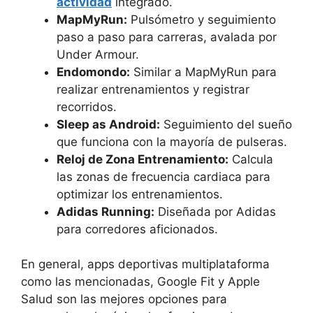
actividad
integrado.
MapMyRun:
Pulsómetro y seguimiento
paso a paso para carreras, avalada por
Under Armour.
Endomondo:
Similar a MapMyRun para
realizar entrenamientos y registrar
recorridos.
Sleep as Android:
Seguimiento del sueño
que funciona con la mayoría de pulseras.
Reloj de Zona Entrenamiento:
Calcula
las zonas de frecuencia cardiaca para
optimizar los entrenamientos.
Adidas Running:
Diseñada por Adidas
para corredores aficionados.
En general, apps deportivas multiplataforma
como las mencionadas, Google Fit y Apple
Salud son las mejores opciones para