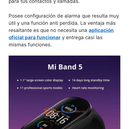
para tus contactos y llamadas.
Posee configuración de alarma que resulta muy
útil y una función anti perdida. La ventaja más
resaltante es que no necesita una
aplicación
oficial para funcionar
y entrega casi las
mismas funciones.