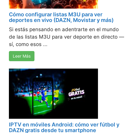
Cómo configurar listas M3U para ver
deportes en vivo (DAZN, Movistar y más)
Si estás pensando en adentrarte en el mundo
de las listas M3U para ver deporte en directo —
sí, como esos ...
Leer Más
IPTV en móviles Android: cómo ver fútbol y
DAZN gratis desde tu smartphone