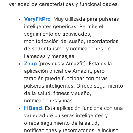
variedad de características y funcionalidades.
VeryFitPro
: Muy utilizada para pulseras
inteligentes genéricas. Permite el
seguimiento de actividades,
monitorización del sueño, recordatorios
de sedentarismo y notificaciones de
llamadas y mensajes.
Zepp
(previously Amazfit): Esta es la
aplicación oficial de Amazfit, pero
también puede funcionar con otras
pulseras inteligentes. Ofrece seguimiento
de la salud, fitness y sueño,
notificaciones y más.
H Band
: Esta aplicación funciona con una
variedad de pulseras inteligentes y
ofrece seguimiento de la salud,
notificaciones y recordatorios, e incluso