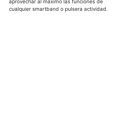
aprovechar al máximo las funciones de
cualquier smartband o pulsera actividad.