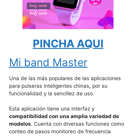
PINCHA AQUI
Mi band Master
Una de las más populares de las aplicaciones
para pulseras inteligentes chinas, por su
funcionalidad y la sencillez de uso.
Esta aplicación tiene una interfaz y
compatibilidad con una amplia variedad de
modelos
. Cuenta con diversas funciones como
conteo de pasos monitoreo de frecuencia