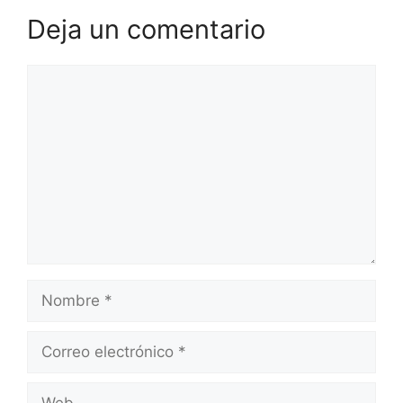
Deja un comentario
Comentario
Nombre
Correo
electrónico
Web