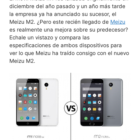
diciembre del año pasado y un año más tarde
la empresa ya ha anunciado su sucesor, el
Meizu M2.
¿Pero este recién llegado de
Meizu
es realmente una mejora sobre su predecesor?
Echale un vistazo y compara las
especificaciones de ambos dispositivos para
ver lo que Meizu ha traído consigo con el nuevo
Meizu M2.