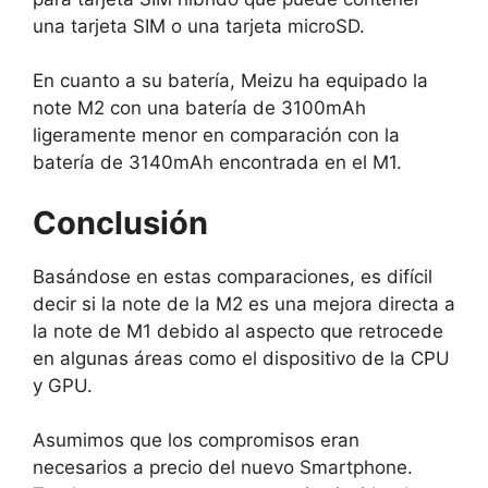
una tarjeta SIM o una tarjeta microSD.
En cuanto a su batería, Meizu ha equipado la
note M2 con una batería de 3100mAh
ligeramente menor en comparación con la
batería de 3140mAh encontrada en el M1.
Conclusión
Basándose en estas comparaciones, es difícil
decir si la note de la M2 es una mejora directa a
la note de M1 debido al aspecto que retrocede
en algunas áreas como el dispositivo de la CPU
y GPU.
Asumimos que los compromisos eran
necesarios a precio del nuevo Smartphone.