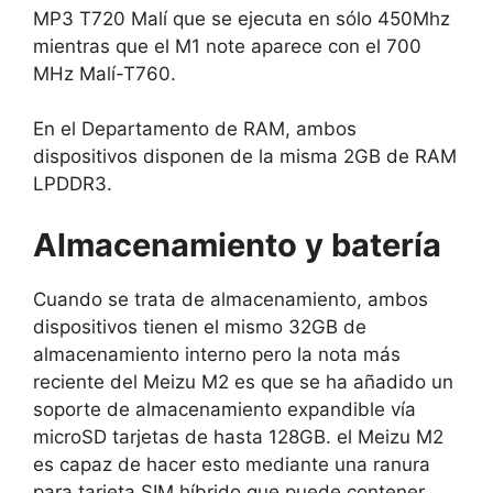
MP3 T720 Malí que se ejecuta en sólo 450Mhz
mientras que el M1 note aparece con el 700
MHz Malí-T760.
En el Departamento de RAM, ambos
dispositivos disponen de la misma 2GB de RAM
LPDDR3.
Almacenamiento y batería
Cuando se trata de almacenamiento, ambos
dispositivos tienen el mismo 32GB de
almacenamiento interno pero la nota más
reciente del Meizu M2 es que se ha añadido un
soporte de almacenamiento expandible vía
microSD tarjetas de hasta 128GB.
el Meizu M2
es capaz de hacer esto mediante una ranura
para tarjeta SIM híbrido que puede contener