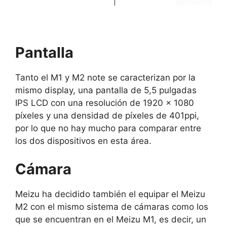
Pantalla
Tanto el M1 y M2 note se caracterizan por la
mismo display, una pantalla de 5,5 pulgadas
IPS LCD con una resolución de 1920 x 1080
píxeles y una densidad de píxeles de 401ppi,
por lo que no hay mucho para comparar entre
los dos dispositivos en esta área.
Cámara
Meizu ha decidido también el equipar el Meizu
M2 con el mismo sistema de cámaras como los
que se encuentran en el Meizu M1, es decir, un