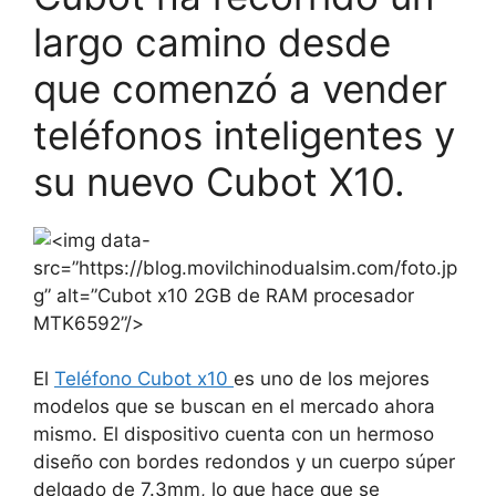
largo camino desde
que comenzó a vender
teléfonos inteligentes y
su nuevo Cubot X10.
El
Teléfono Cubot x10
es uno de los mejores
modelos que se buscan en el mercado ahora
mismo. El dispositivo cuenta con un hermoso
diseño con bordes redondos y un cuerpo súper
delgado de 7.3mm, lo que hace que se