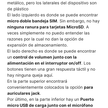
metálico, pero los laterales del dispositivo son
de plástico
El lado izquierdo es donde se puede encontrar
micro doble bandeja SIM
.
Sin embargo, no hay
ninguna ranura para tarjetas MicroSD
.
A
veces simplemente no puedo entender las
razones por la cual no dan la opción de
expansión de almacenamiento.
El lado derecho es donde se puede encontrar
un
control de volumen junto con la
alimentación en el interruptor on/off
.
Los
botones tienen una gran respuesta táctil y no
hay ninguna queja aquí.
En la parte superior encontrará
convenientemente colocados la opción
para
auriculares jack
.
Por último, en la parte inferior hay un
Puerto
micro USB de carga junto con el micrófono