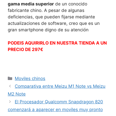
gama media superior
de un conocido
fabricante chino. A pesar de algunas
deficiencias, que pueden fijarse mediante
actualizaciones de software, creo que es un
gran smartphone digno de su atención
PODEIS AQUIRIRLO EN NUESTRA TIENDA A UN
PRECIO DE 297€
Categorías
Moviles chinos
Comparativa entre Meizu M1 Note vs Meizu
M2 Note
El Procesador Qualcomm Snapdragon 820
comenzará a aparecer en moviles muy pronto