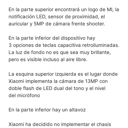
En la parte superior encontrará un logo de MI, la
notificación LED, sensor de proximidad, el
auricular y 5MP de cámara frente shooter.
En la parte inferior del dispositivo hay
3 opciones de teclas capacitiva retroiluminadas.
La luz de fondo no es que sea muy brillante,
pero es visible incluso al aire libre.
La esquina superior izquierda es el lugar donde
Xiaomi implementa la cámara de 13MP con
doble flash de LED dual del tono y el nivel
del micrófono
En la parte inferior hay un altavoz
Xiaomi ha decidido no implementar el chasis