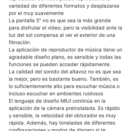
variedad de diferentes formatos y desplazarse
por el muy suavemente
La pantalla 5″ no es que sea la más grande
para disfrutar el video, pero la visibilidad ante la
luz del sol compensa al ver el exterior de una
filmación.
La aplicación de reproductor de música tiene un
agradable diseño plano, es sensible y todas las
funciones se pueden acceder rápidamente.
La calidad del sonido del altavoz no es que sea
la mejor, pero es bastante bueno.
También, es
lo suficientemente alto para escuchar música o
incluso escuchar en ambientes ruidosos
El lenguaje de diseño MIUI continúa en la
aplicación de la cámara preinstalada.
Es rápido
y sensible, la velocidad del obturador es muy
rápida.
Además, hay toneladas de diferentes
configuraciones y modos de disparo si te