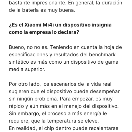
bastante impresionante. En general, la duración
de la batería es muy buena.
¿Es el Xiaomi Mi4i un dispositivo insignia
como la empresa lo declara?
Bueno, no no es. Teniendo en cuenta la hoja de
especificaciones y resultados del benchmark
sintético es más como un dispositivo de gama
media superior.
Por otro lado, los escenarios de la vida real
sugieren que el dispositivo puede desempeñar
sin ningún problema. Para empezar, es muy
rápido y aún más en el manejo del dispositivo.
Sin embargo, el proceso a más energía le
requiere, que la temperatura se eleve.
En realidad, el chip dentro puede recalentarse