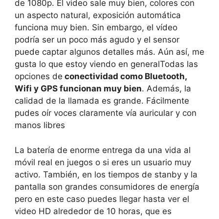
de 1080p. El video sale muy bien, colores con
un aspecto natural, exposición automática
funciona muy bien. Sin embargo, el vídeo
podría ser un poco más agudo y el sensor
puede captar algunos detalles más. Aún así, me
gusta lo que estoy viendo en generalTodas las
opciones de
conectividad como Bluetooth,
Wifi y GPS funcionan muy bien
. Además, la
calidad de la llamada es grande. Fácilmente
pudes oír voces claramente vía auricular y con
manos libres
La batería de enorme entrega da una vida al
móvil real en juegos o si eres un usuario muy
activo. También, en los tiempos de stanby y la
pantalla son grandes consumidores de energía
pero en este caso puedes llegar hasta ver el
video HD alrededor de 10 horas, que es