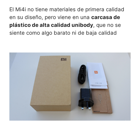
El Mi4i no tiene materiales de primera calidad
en su diseño, pero viene en una
carcasa de
plástico de alta calidad unibody
, que no se
siente como algo barato ni de baja calidad