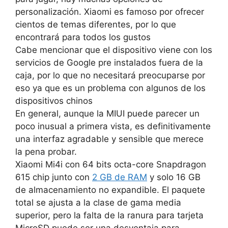
personalización.
Xiaomi es famoso por ofrecer
cientos de temas diferentes, por lo que
encontrará para todos los gustos
Cabe mencionar que el dispositivo viene con los
servicios de Google pre instalados fuera de la
caja, por lo que no necesitará preocuparse por
eso ya que es un problema con algunos de los
dispositivos chinos
En general, aunque la MIUI puede parecer un
poco inusual a primera vista, es definitivamente
una interfaz agradable y sensible que merece
la pena probar.
Xiaomi Mi4i con 64 bits octa-core Snapdragon
615 chip junto con
2 GB de RAM
y solo 16 GB
de almacenamiento no expandible. El paquete
total se ajusta a la clase de gama media
superior, pero la falta de la ranura para tarjeta