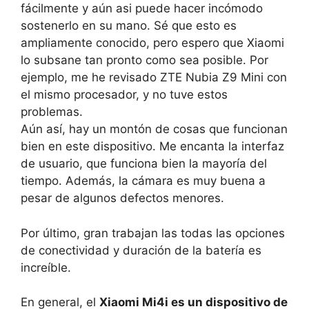
fácilmente y aún asi puede hacer incómodo
sostenerlo en su mano. Sé que esto es
ampliamente conocido, pero espero que Xiaomi
lo subsane tan pronto como sea posible. Por
ejemplo, me he revisado ZTE Nubia Z9 Mini con
el mismo procesador, y no tuve estos
problemas.
Aún así, hay un montón de cosas que funcionan
bien en este dispositivo. Me encanta la interfaz
de usuario, que funciona bien la mayoría del
tiempo. Además, la cámara es muy buena a
pesar de algunos defectos menores.
Por último, gran trabajan las todas las opciones
de conectividad y duración de la batería es
increíble.
En general, el
Xiaomi Mi4i es un dispositivo de