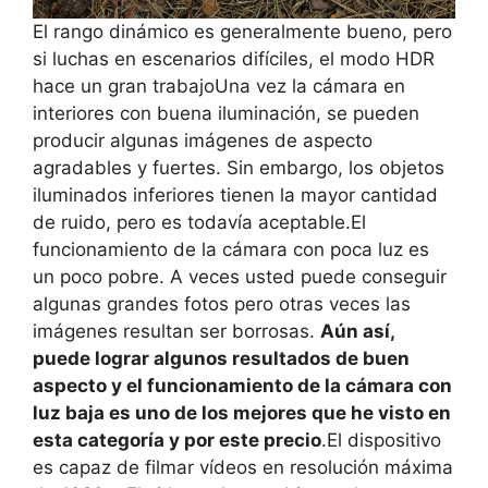
El rango dinámico es generalmente bueno, pero
si luchas en escenarios difíciles, el modo HDR
hace un gran trabajoUna vez la cámara en
interiores con buena iluminación, se pueden
producir algunas imágenes de aspecto
agradables y fuertes. Sin embargo, los objetos
iluminados inferiores tienen la mayor cantidad
de ruido, pero es todavía aceptable.El
funcionamiento de la cámara con poca luz es
un poco pobre. A veces usted puede conseguir
algunas grandes fotos pero otras veces las
imágenes resultan ser borrosas.
Aún así,
puede lograr algunos resultados de buen
aspecto y el funcionamiento de la cámara con
luz baja es uno de los mejores que he visto en
esta categoría y por este precio
.El dispositivo
es capaz de filmar vídeos en resolución máxima