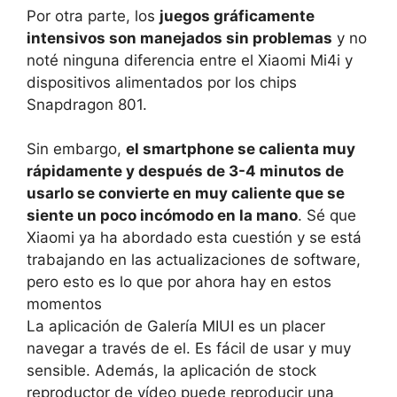
Por otra parte, los
juegos gráficamente
intensivos son manejados sin problemas
y no
noté ninguna diferencia entre el Xiaomi Mi4i y
dispositivos alimentados por los chips
Snapdragon 801.
Sin embargo,
el smartphone se calienta muy
rápidamente y después de 3-4 minutos de
usarlo se convierte en muy caliente que se
siente un poco incómodo en la mano
.
Sé que
Xiaomi ya ha abordado esta cuestión y se está
trabajando en las actualizaciones de software,
pero esto es lo que por ahora hay en estos
momentos
La aplicación de Galería MIUI es un placer
navegar a través de el.
Es fácil de usar y muy
sensible.
Además, la aplicación de stock
reproductor de vídeo puede reproducir una