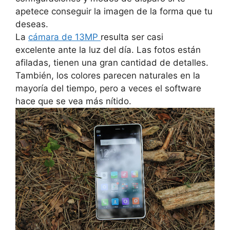
apetece conseguir la imagen de la forma que tu
deseas.
La
cámara de 13MP
resulta ser casi
excelente ante la luz del día.
Las fotos están
afiladas, tienen una gran cantidad de detalles.
También, los colores parecen naturales en la
mayoría del tiempo, pero a veces el software
hace que se vea más nítido.