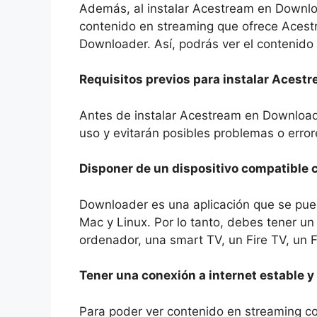
Además, al instalar Acestream en Downl
contenido en streaming que ofrece Acestr
Downloader. Así, podrás ver el contenido
Requisitos previos para instalar Acest
Antes de instalar Acestream en Download
uso y evitarán posibles problemas o errore
Disponer de un dispositivo compatible
Downloader es una aplicación que se pued
Mac y Linux. Por lo tanto, debes tener u
ordenador, una smart TV, un Fire TV, un Fi
Tener una conexión a internet estable y
Para poder ver contenido en streaming co