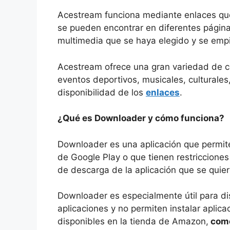
Acestream funciona mediante enlaces qu
se pueden encontrar en diferentes págin
multimedia que se haya elegido y se empi
Acestream ofrece una gran variedad de 
eventos deportivos, musicales, culturales
disponibilidad de los
enlaces
.
¿Qué es Downloader y cómo funciona?
Downloader es una aplicación que permite 
de Google Play o que tienen restriccion
de descarga de la aplicación que se quier
Downloader es especialmente útil para dis
aplicaciones y no permiten instalar apli
disponibles en la tienda de Amazon,
como