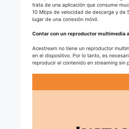
trata de una aplicación que consume mu
10 Mbps de velocidad de descarga y de 5 
lugar de una conexión móvil.
Contar con un reproductor multimedia
Acestream no tiene un reproductor multim
en el dispositivo. Por lo tanto, es nece
reproducir el contenido en streaming sin