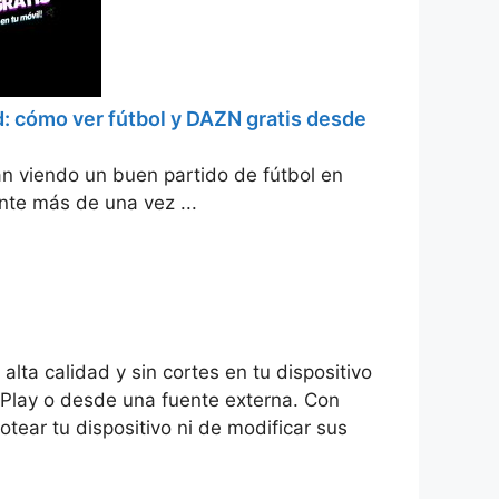
: cómo ver fútbol y DAZN gratis desde
tan viendo un buen partido de fútbol en
nte más de una vez ...
ta calidad y sin cortes en tu dispositivo
 Play o desde una fuente externa. Con
otear tu dispositivo ni de modificar sus