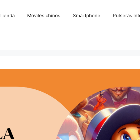
Tienda
Moviles chinos
Smartphone
Pulseras Int