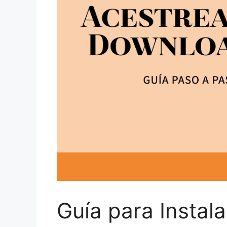
Guía para Insta