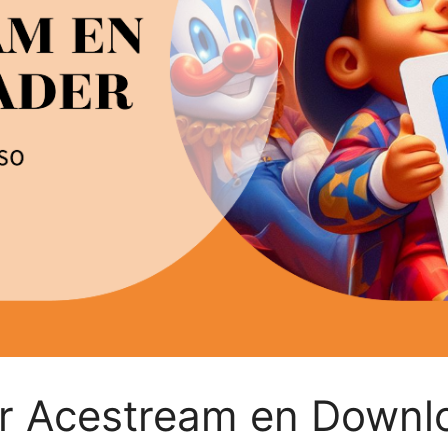
lar Acestream en Downl