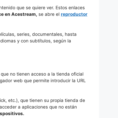
ntenido que se quiere ver. Estos enlaces
lace en Acestream,
se abre el
reproductor
elículas, series, documentales, hasta
idiomas y con subtítulos, según la
que no tienen acceso a la tienda oficial
gador web que permite introducir la URL
k, etc.), que tienen su propia tienda de
 acceder a aplicaciones que no están
spositivos.